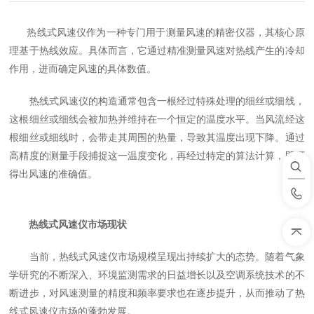
热线式风速仪作为一种专门用于测量风速的精密仪器，其核心原
理基于热线效应。具体而言，它通过精准测量风速对热线产生的冷却
作用，进而确定风速的具体数值。
热线式风速仪的构造通常包含一根经过特殊处理的细丝或细线，
这根细丝或细线会被加热并维持在一个恒定的温度水平。当风流经这
根细丝或细线时，会带走其周围的热量，导致其温度出现下降。通过
高精度的测量手段捕捉这一温度变化，再经过特定的算法计算，即可
得出风速的准确值。
热线式风速仪市场现状
当前，热线式风速仪市场规模呈现出持续扩大的态势。随着气象
学研究的不断深入、环境监测需求的日益增长以及空调系统技术的不
断进步，对风速测量的精度和频率要求也在逐步提升，从而推动了热
线式风速仪市场的蓬勃发展。