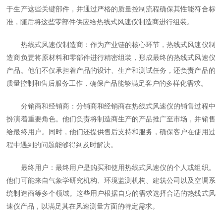
于生产这些关键部件，并通过严格的质量控制流程确保其性能符合标
准，随后将这些零部件供应给热线式风速仪制造商进行组装。
热线式风速仪制造商：作为产业链的核心环节，热线式风速仪制
造商负责将原材料和零部件进行精密组装，形成最终的热线式风速仪
产品。他们不仅承担着产品的设计、生产和测试任务，还负责产品的
质量控制和售后服务工作，确保产品能够满足客户的多样化需求。
分销商和经销商：分销商和经销商在热线式风速仪的销售过程中
扮演着重要角色。他们负责将制造商生产的产品推广至市场，并销售
给最终用户。同时，他们还提供售后支持和服务，确保客户在使用过
程中遇到的问题能够得到及时解决。
最终用户：最终用户是购买和使用热线式风速仪的个人或组织。
他们可能来自气象学研究机构、环境监测机构、建筑公司以及空调系
统制造商等多个领域。这些用户根据自身的需求选择合适的热线式风
速仪产品，以满足其在风速测量方面的特定需求。