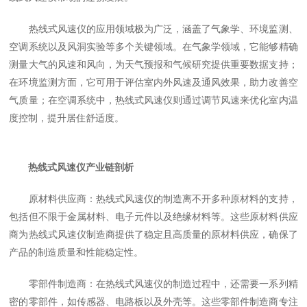
热线式风速仪的应用领域极为广泛，涵盖了气象学、环境监测、
空调系统以及风洞实验等多个关键领域。在气象学领域，它能够精确
测量大气的风速和风向，为天气预报和气候研究提供重要数据支持；
在环境监测方面，它可用于评估室内外风速及通风效果，助力改善空
气质量；在空调系统中，热线式风速仪则通过调节风速来优化室内温
度控制，提升居住舒适度。
热线式风速仪产业链剖析
原材料供应商：热线式风速仪的制造离不开多种原材料的支持，
包括但不限于金属材料、电子元件以及绝缘材料等。这些原材料供应
商为热线式风速仪制造商提供了稳定且高质量的原材料供应，确保了
产品的制造质量和性能稳定性。
零部件制造商：在热线式风速仪的制造过程中，还需要一系列精
密的零部件，如传感器、电路板以及外壳等。这些零部件制造商专注