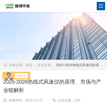
当前位置：
首页
-
技术文章
- 2025-2026热线式风速仪的原理、市场与产业链解析
2025-2026热线式风速仪的原理、市场与产
业链解析
更新时间：2025-12-17
点击次数：436