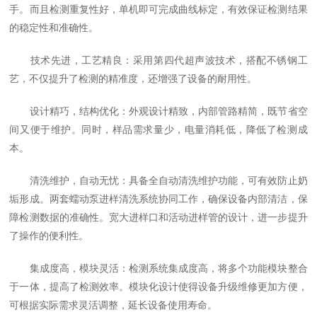
手。而且检测重复性好，单机即可完成曲线标定，有效保证检测结果
的稳定性和准确性。
技术先进，工艺精良：采用第四代超声波技术，搭配不锈钢工
艺，不仅提升了检测的精准度，还增强了设备的耐用性。
设计精巧，结构优化：外观设计精致，内部管路精简，既节省空
间又便于维护。同时，样品需求量少，电量消耗低，降低了检测成
本。
清洗维护，自动无忧：具备全自动清洗维护功能，可有效防止奶
垢形成。两套蠕动泵进样清洗系统协同工作，确保设备内部清洁，保
障检测数据的准确性。宽大进样口和活动进样管的设计，进一步提升
了操作的便利性。
集成度高，模块灵活：检测系统集成度高，将多个功能模块整合
于一体，提高了检测效率。模块化设计使得设备升级维修更加方便，
可根据实际需求灵活调整，延长设备使用寿命。