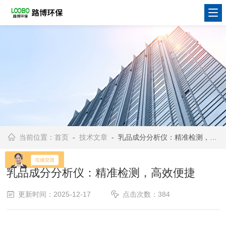
当前位置：
首页
-
技术文章
- 乳品成分分析仪：精准检测，高效便捷
乳品成分分析仪：精准检测，高效便捷
更新时间：2025-12-17
点击次数：384