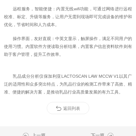
远程服务，智能便捷：内置无线wifi功能，可通过网络进行远程
校准、标定、升级等服务，让用户无需到现场即可完成设备的维护和
优化，节省时间和人力成本。
操作界面，友好直观：中英文显示，触屏操作，满足不同用户的
使用习惯。内置软件方便读取分析结果，内置客户信息资料软件则有
助于客户管理，提升工作效率。
乳品成分分析仪
保加利亚LACTOSCAN LAW MCCW V1以其广
泛的适用性和众多突出特点，为乳品行业的检测工作带来了高效、精
准、便捷的解决方案，是推动乳品行业高质量发展的有力工具。
返回列表
上一篇
下一篇