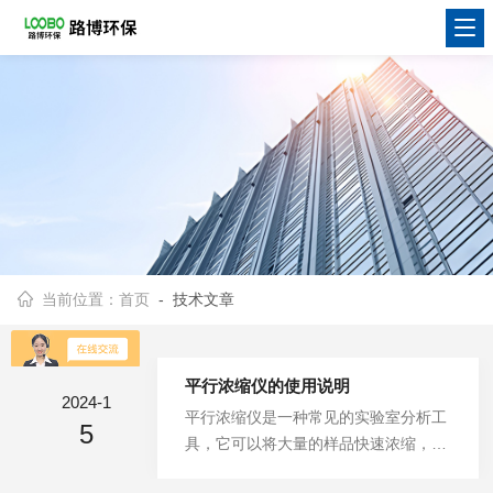
当前位置：
首页
- 技术文章
平行浓缩仪的使用说明
2024-1
平行浓缩仪是一种常见的实验室分析工
5
具，它可以将大量的样品快速浓缩，适
用于生物学、化学和材料学等领域。平