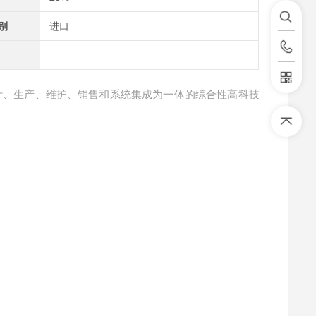
别
进口
计、生产、维护、销售和系统集成为一体的综合性高科技