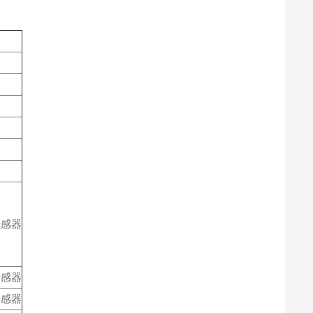
传感器
传感器
传感器