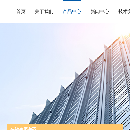
首页
关于我们
产品中心
新闻中心
技术