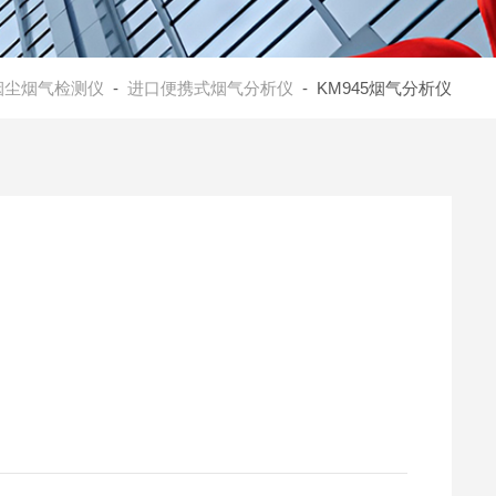
烟尘烟气检测仪
-
进口便携式烟气分析仪
- KM945烟气分析仪