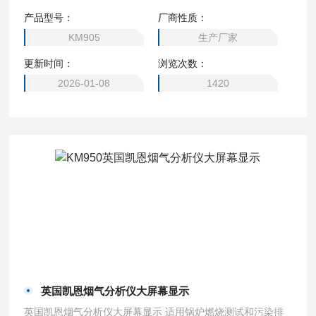
产品型号：
厂商性质：
KM905
生产厂家
更新时间：
浏览次数：
2026-01-08
1420
英国凯恩烟气分析仪大屏幕显示
英国凯恩烟气分析仪大屏幕显示 适用锅炉燃烧测试和污染排