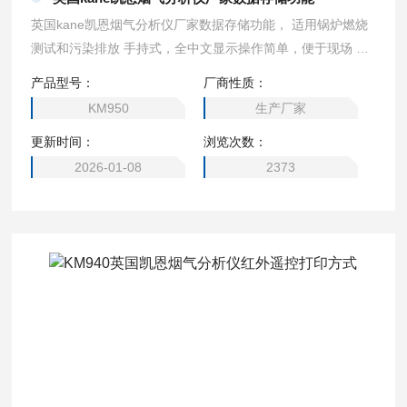
英国kane凯恩烟气分析仪厂家数据存储功能， 适用锅炉燃烧
测试和污染排放 手持式，全中文显示操作简单，便于现场 使
用
产品型号：
厂商性质：
KM950
生产厂家
更新时间：
浏览次数：
2026-01-08
2373