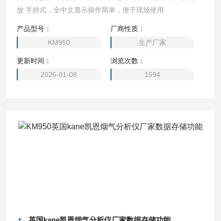
放 手持式，全中文显示操作简单，便于现场使用
产品型号：
厂商性质：
KM950
生产厂家
更新时间：
浏览次数：
2026-01-08
1594
英国kane凯恩烟气分析仪厂家数据存储功能