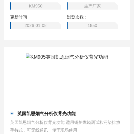
示烟气的流速
KM950
生产厂家
更新时间：
浏览次数：
2026-01-08
1850
英国凯恩烟气分析仪背光功能
英国凯恩烟气分析仪背光功能 适用锅炉燃烧测试和污染排放
手持式，可无线通讯，便于现场使用