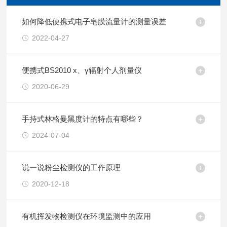
如何降低便携式电子皂膜流量计的测量误差
2022-04-27
便携式BS2010 x、γ辐射个人剂量仪
2020-06-29
手持式林格曼黑度计的特点有哪些？
2024-07-04
说一说粉尘检测仪的工作原理
2020-12-18
有机挥发物检测仪在环境监测中的应用