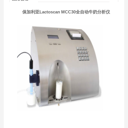
保加利亚Lactoscan
MCC30全自动牛奶分析仪