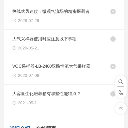
热线式风速仪：微观气流场的精密探测者
2026-07-29
大气采样器使用时应注意以下事项
2020-05-21
VOC采样器-LB-2400双路恒流大气采样器
2020-07-06
大容量生化培养箱有哪些性能特点？
2021-05-11