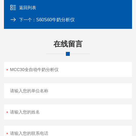
返回列表
S60S60牛奶分析仪
下一个：
在线留言