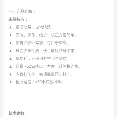
一、产品介绍：
主要特点：
▲ 带蠕动泵，自动清洗
▲ 安装、操作、维护、校正方便简单。
▲ 便携式设计紧凑，可用于车载。
▲ 只需少量牛奶，便可取得精确结果。
▲ 低功耗，不使用有害化学物质
▲ 自带RS232接口，方便与计算机连接。
▲ 内置打印机，实现数据同步打印。
▲ 检测速度：≥60个样品/小时
技术参数: