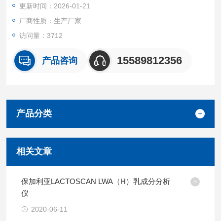
更新时间：2026-01-21
门。
厂商性质：生产厂家
访问量：3712
15589812356
产品咨询
产品分类
相关文章
保加利亚LACTOSCAN LWA（H）乳成分分析
仪
2020-06-11