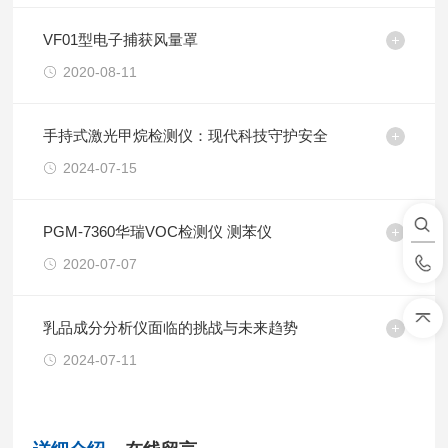
VF01型电子捕获风量罩
2020-08-11
手持式激光甲烷检测仪：现代科技守护安全
2024-07-15
PGM-7360华瑞VOC检测仪 测苯仪
2020-07-07
乳品成分分析仪面临的挑战与未来趋势
2024-07-11