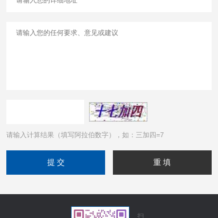
请输入计算结果（填写阿拉伯数字），如：三加四=7
扫