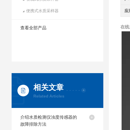
便携式水质采样器
应
在线
查看全部产品
相关文章
Related Articles
介绍水质检测仪浊度传感器的
故障排除方法