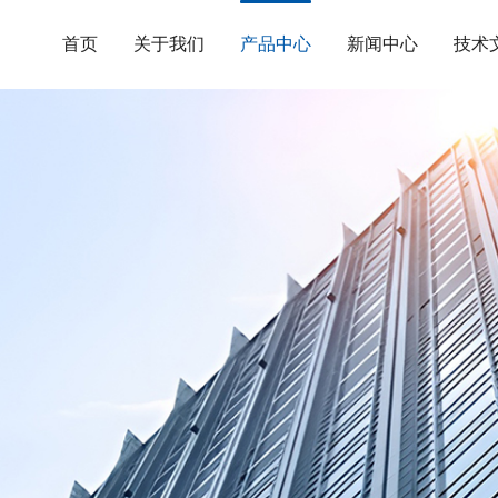
首页
关于我们
产品中心
新闻中心
技术