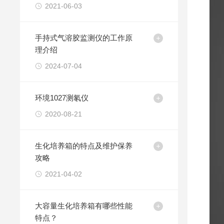
2021-06-03
手持式气溶胶监测仪的工作原
理介绍
2024-07-04
环境1027测氡仪
2020-08-21
生化培养箱的特点及维护保养
攻略
2021-04-02
大容量生化培养箱有哪些性能
特点？