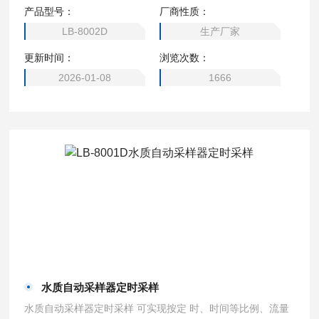
产品型号：
厂商性质：
LB-8002D
生产厂家
更新时间：
浏览次数：
2026-01-08
1666
水质自动采样器定时采样
水质自动采样器定时采样 可实现按定 时、时间等比例、流量