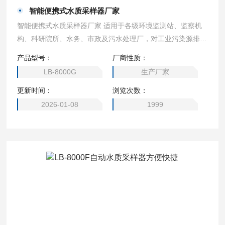
智能便携式水质采样器厂家
智能便携式水质采样器厂家 适用于各级环境监测站、监察机
构、科研院所、水务、市政及污水处理厂，对工业污染源排放
口、江、河、湖、海等水样进行自动采样。
产品型号：
厂商性质：
LB-8000G
生产厂家
更新时间：
浏览次数：
2026-01-08
1999