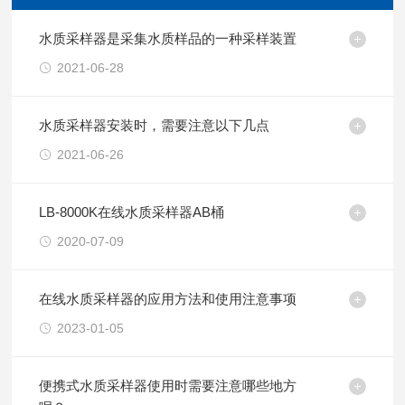
水质采样器是采集水质样品的一种采样装置
2021-06-28
水质采样器安装时，需要注意以下几点
2021-06-26
LB-8000K在线水质采样器AB桶
2020-07-09
在线水质采样器的应用方法和使用注意事项
2023-01-05
便携式水质采样器使用时需要注意哪些地方