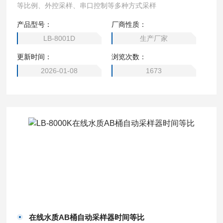
等比例、外控采样、串口控制等多种方式采样
产品型号：
厂商性质：
LB-8001D
生产厂家
更新时间：
浏览次数：
2026-01-08
1673
在线水质AB桶自动采样器时间等比