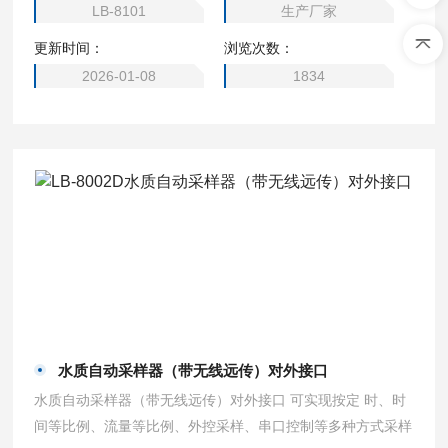
LB-8101
生产厂家
更新时间：
浏览次数：
2026-01-08
1834
水质自动采样器（带无线远传）对外接口
水质自动采样器（带无线远传）对外接口 可实现按定 时、时
间等比例、流量等比例、外控采样、串口控制等多种方式采样