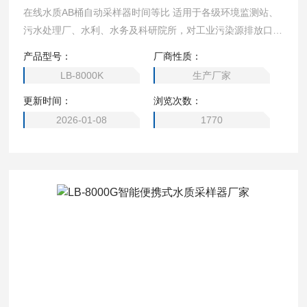
在线水质AB桶自动采样器时间等比 适用于各级环境监测站、
污水处理厂、水利、水务及科研院所，对工业污染源排放口、
江、河、湖、海等水样进行自动采样及向在线监测仪提供无间
产品型号：
厂商性质：
断的混合水样。
LB-8000K
生产厂家
更新时间：
浏览次数：
2026-01-08
1770