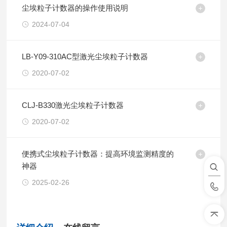
尘埃粒子计数器的操作使用说明
2024-07-04
LB-Y09-310AC型激光尘埃粒子计数器
2020-07-02
CLJ-B330激光尘埃粒子计数器
2020-07-02
便携式尘埃粒子计数器：提高环境监测精度的
神器
2025-02-26