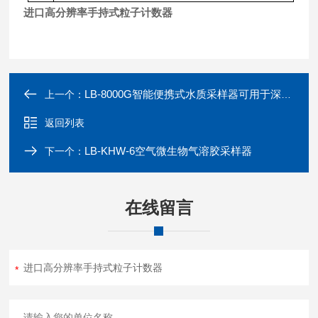
进口高分辨率手持式粒子计数器
LB-8000G智能便携式水质采样器可用于深井8米
上一个：
返回列表
LB-KHW-6空气微生物气溶胶采样器
下一个：
在线留言