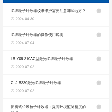
尘埃粒子计数器校准维护需要注意哪些地方？
2024-04-30
尘埃粒子计数器的操作使用说明
2024-07-04
LB-Y09-310AC型激光尘埃粒子计数器
2020-07-02
CLJ-B330激光尘埃粒子计数器
2020-07-02
便携式尘埃粒子计数器：提高环境监测精度的