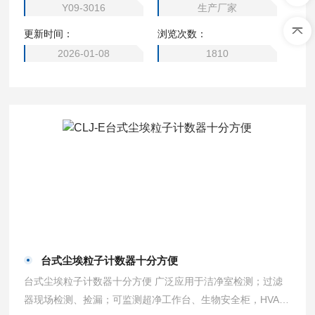
Y09-3016
生产厂家
生、精细化工、精密机械等生产和科研部门等。
更新时间：
浏览次数：
2026-01-08
1810
台式尘埃粒子计数器十分方便
台式尘埃粒子计数器十分方便 广泛应用于洁净室检测；过滤
器现场检测、捡漏；可监测超净工作台、生物安全柜，HVAC