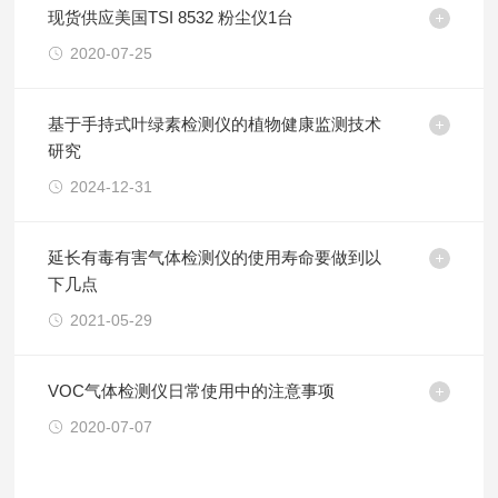
现货供应美国TSI 8532 粉尘仪1台
2020-07-25
基于手持式叶绿素检测仪的植物健康监测技术
研究
2024-12-31
延长有毒有害气体检测仪的使用寿命要做到以
下几点
2021-05-29
VOC气体检测仪日常使用中的注意事项
2020-07-07