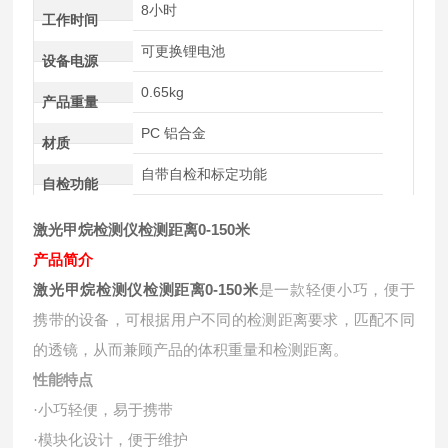
8小时
工作时间
可更换锂电池
设备电源
0.65kg
产品重量
PC 铝合金
材质
自带自检和标定功能
自检功能
激光甲烷检测仪检测距离0-150米
产品简介
激光甲烷检测仪检测距离0-150米
是一款轻便小巧，便于
携带的设备，可根据用户不同的检测距离要求，匹配不同
的透镜，从而兼顾产品的体积重量和检测距离。
性能特点
小巧轻便，易于携带
·
模块化设计，便于维护
·