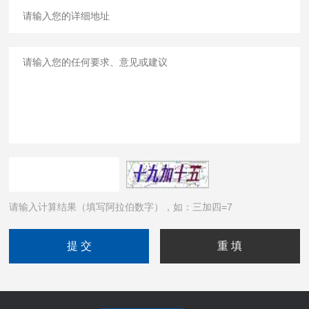
请输入计算结果（填写阿拉伯数字），如：三加四=7