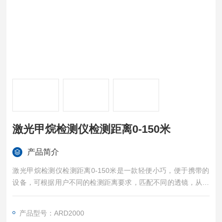
激光甲烷检测仪检测距离0-150米
产品简介
激光甲烷检测仪检测距离0-150米是一款轻便小巧，便于携带的
设备，可根据用户不同的检测距离要求，匹配不同的透镜，从而
兼顾产品的体积重量和检测距离。
小巧轻便，易于携带
产品型号：ARD2000
模块化设计，便于维护