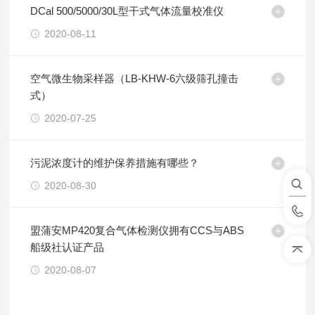
DCal 500/5000/30L型干式气体流量校准仪
2020-08-11
空气微生物采样器（LB-KHW-6六级筛孔撞击
式）
2020-07-25
污泥浓度计的维护保养措施有哪些？
2020-08-30
盟蒲安MP420复合气体检测仪拥有CCS与ABS
船级社认证产品
2020-08-07