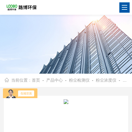
当前位置：
首页
-
产品中心
-
粉尘检测仪
-
粉尘浓度仪
- LB-FC01光散射式激光粉尘检测仪