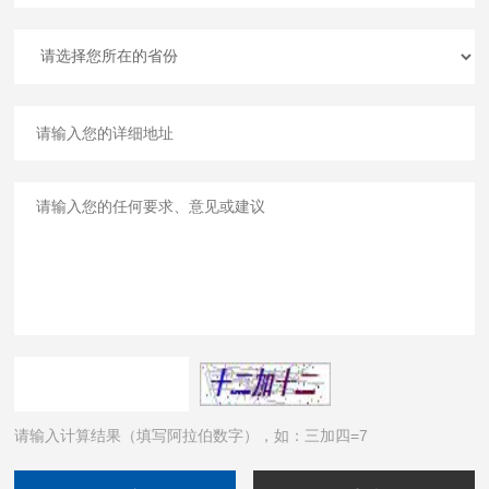
请输入计算结果（填写阿拉伯数字），如：三加四=7