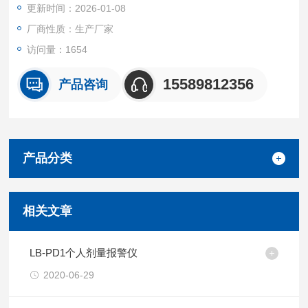
更新时间：2026-01-08
厂商性质：生产厂家
访问量：1654
15589812356
产品咨询
产品分类
相关文章
LB-PD1个人剂量报警仪
2020-06-29