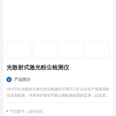
光散射式激光粉尘检测仪
产品简介
LB-FC01光散射式激光粉尘检测仪可用于工矿企业生产现场等粉
尘浓度检测、环境保护领域可吸入颗粒物浓度的监测，以及室内
外环境检测、环保领域、生产环境、卫生疾控等。
产品型号：LB-FC01