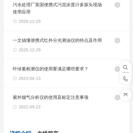
污水处理厂英国便携式污泥浓度计多探头现场
使用应用
2020-12-29
一文搞懂便携式红外分光测油仪的特点及作用
2025-12-29
叶绿素检测仪的使用要满足哪些要求？
2023-04-13
紫外烟气分析仪的使用及标定注意事项
2022-09-22