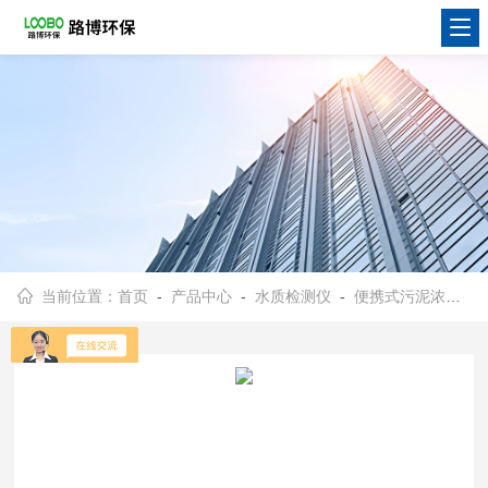
当前位置：
首页
-
产品中心
-
水质检测仪
-
便携式污泥浓度计