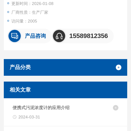
更新时间：2026-01-08
厂商性质：生产厂家
访问量：2005
15589812356
产品咨询
产品分类
相关文章
便携式污泥浓度计的应用介绍
2024-03-31