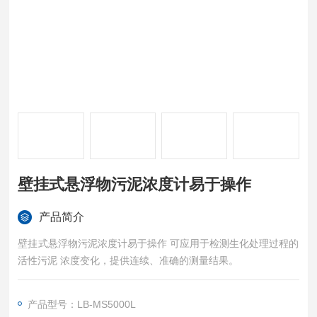
壁挂式悬浮物污泥浓度计易于操作
产品简介
壁挂式悬浮物污泥浓度计易于操作 可应用于检测生化处理过程的
活性污泥 浓度变化，提供连续、准确的测量结果。
产品型号：LB-MS5000L