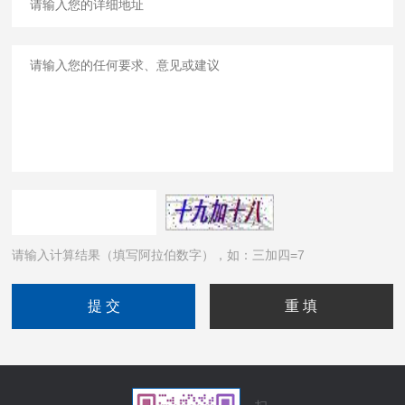
请输入计算结果（填写阿拉伯数字），如：三加四=7