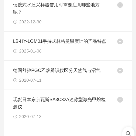
便携式水质采样器使用时需要注意哪些地方
呢？
2022-12-30
LB-HY-LGM01手持式林格曼黑度计的产品特点
2025-01-08
德国舒驰PGC乙烷辨识仪区分天然气与沼气
2020-07-11
现货日本东京瓦斯SA3C32A迷你型激光甲烷检
测仪
2020-07-13