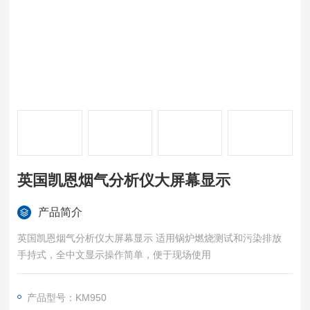
英国凯恩烟气分析仪大屏幕显示
产品简介
英国凯恩烟气分析仪大屏幕显示 适用锅炉燃烧测试和污染排放
手持式，全中文显示操作简单，便于现场使用
产品型号：KM950