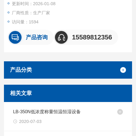
更新时间：2026-01-08
厂商性质：生产厂家
访问量：1594
15589812356
产品咨询
产品分类
相关文章
LB-350N低浓度称量恒温恒湿设备
2020-07-03