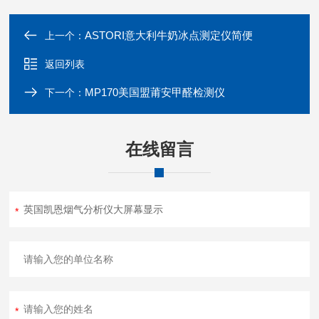
ASTORI意大利牛奶冰点测定仪简便
上一个：
返回列表
MP170美国盟莆安甲醛检测仪
下一个：
在线留言