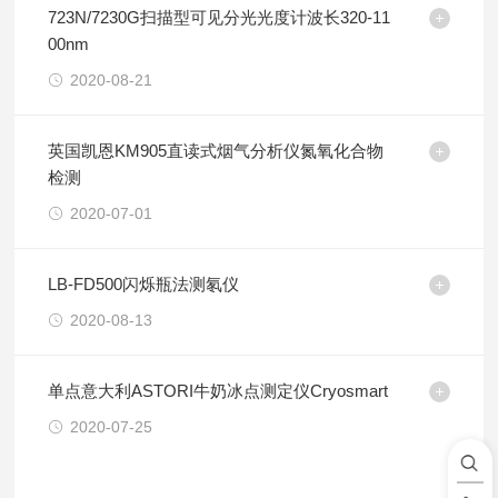
723N/7230G扫描型可见分光光度计波长320-11
00nm
2020-08-21
英国凯恩KM905直读式烟气分析仪氮氧化合物
检测
2020-07-01
LB-FD500闪烁瓶法测氡仪
2020-08-13
单点意大利ASTORI牛奶冰点测定仪Cryosmart
2020-07-25