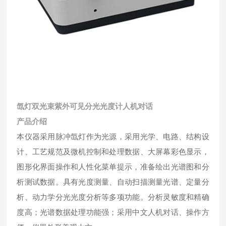
氙灯双光束紫外可见分光光度计人机对话
产品介绍
本仪器采用脉冲氙灯作为光源，采用光学、电路、结构设
计、工艺规范及微机控制和处理数据、大屏幕彩色显示，
图形化界面操作和人性化菜单提示，准备绘出光谱图和分
析测试数据。具有光度测量、自动扫描测量光谱、定量分
析、动力学分光光度分析等多项功能。分析灵敏度和精确
度高；光谱数据处理功能强；采用中文人机对话、操作方