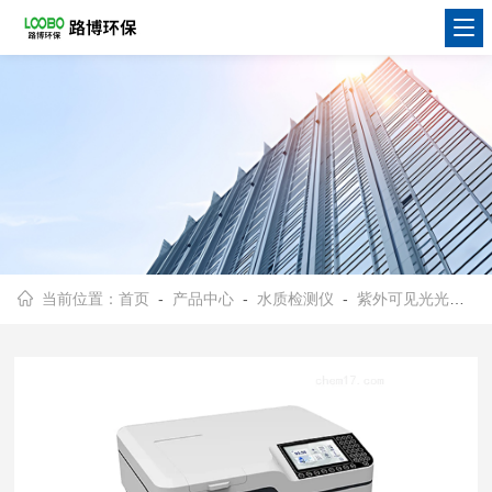
当前位置：
首页
-
产品中心
-
水质检测仪
-
紫外可见光光度计