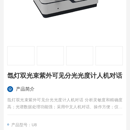
氙灯双光束紫外可见分光光度计人机对话
产品简介
氙灯双光束紫外可见分光光度计人机对话 分析灵敏度和精确度
高；光谱数据处理功能强；采用中文人机对话、操作方便；仪器
外形美观大方。
产品型号：U8