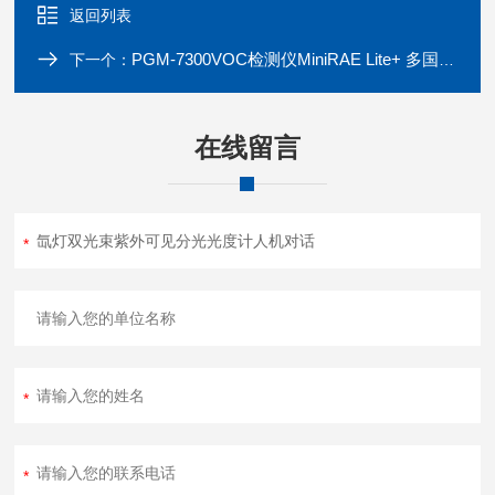
返回列表
PGM-7300VOC检测仪MiniRAE Lite+ 多国语言
下一个：
在线留言