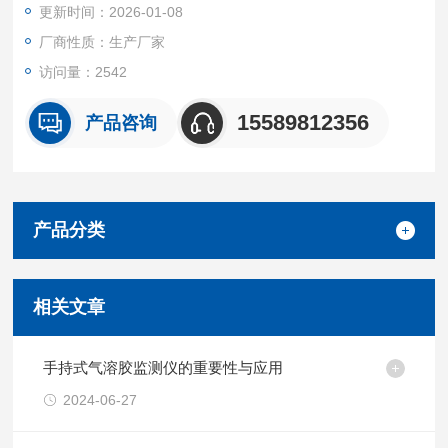
更新时间：2026-01-08
厂商性质：生产厂家
访问量：2542
15589812356
产品咨询
产品分类
相关文章
手持式气溶胶监测仪的重要性与应用
2024-06-27