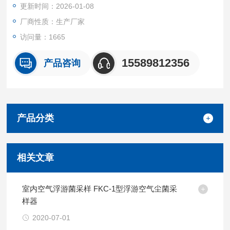
更新时间：2026-01-08
厂商性质：生产厂家
访问量：1665
15589812356
产品咨询
产品分类
相关文章
室内空气浮游菌采样 FKC-1型浮游空气尘菌采
样器
2020-07-01