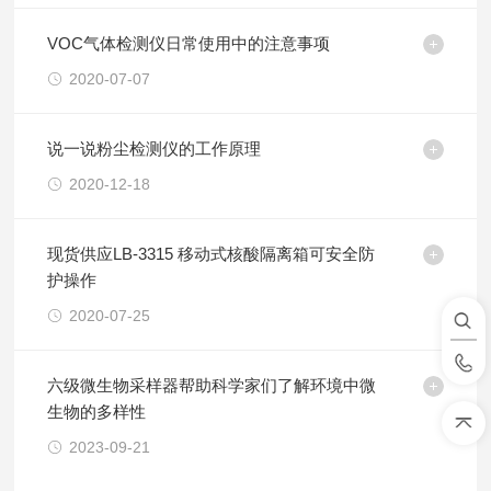
VOC气体检测仪日常使用中的注意事项
2020-07-07
说一说粉尘检测仪的工作原理
2020-12-18
现货供应LB-3315 移动式核酸隔离箱可安全防
护操作
2020-07-25
六级微生物采样器帮助科学家们了解环境中微
生物的多样性
2023-09-21