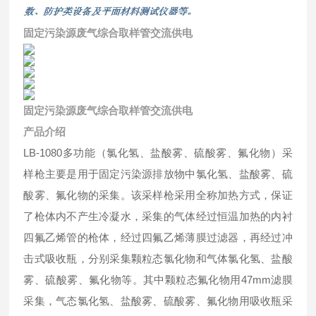
固定污染源废气综合取样管交流供电
固定污染源废气综合取样管交流供电
产品介绍
LB-1080多功能（氯化氢、盐酸雾、硫酸雾、氟化物）采
样枪主要是用于固定污染源排放物中氯化氢、盐酸雾、硫
酸雾、氟化物的采集。该采样枪采用全称加热方式，保证
了枪体内不产生冷凝水，采集的气体经过恒温加热的内衬
四氟乙烯管的枪体，经过四氟乙烯薄膜过滤器，再经过冲
击式吸收瓶，分别采集颗粒态氯化物和气体氯化氢、盐酸
雾、硫酸雾、氟化物等。其中颗粒态氟化物用47mm滤膜
采集，气态氯化氢、盐酸雾、硫酸雾、氟化物用吸收瓶采