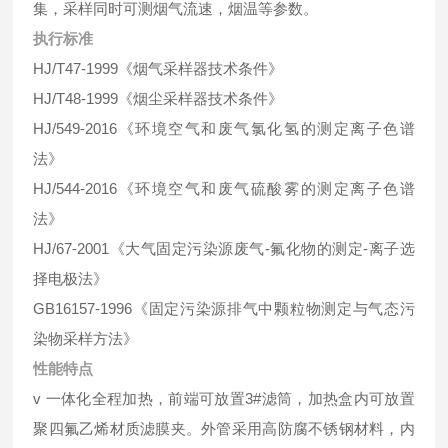
集，采样同时可测烟气流速，烟温等参数。
执行标准
HJ/T47-1999《烟气采样器技术条件》
HJ/T48-1999《烟尘采样器技术条件》
HJ/549-2016《环境空气和废气氯化氢的测定离子色谱
法》
HJ/544-2016《环境空气和废气硫酸雾的测定离子色谱
法》
HJ/67-2001《大气固定污染源废气-氟化物的测定-离子选
择电极法》
GB16157-1996《固定污染源排气中颗粒物测定与气态污
染物采样方法》
性能特点
v 一体化全程加热，前端可放置3#滤筒，加热盒内可放置
聚四氟乙烯材质滤膜夹。外管采用高防腐不锈钢材料，内