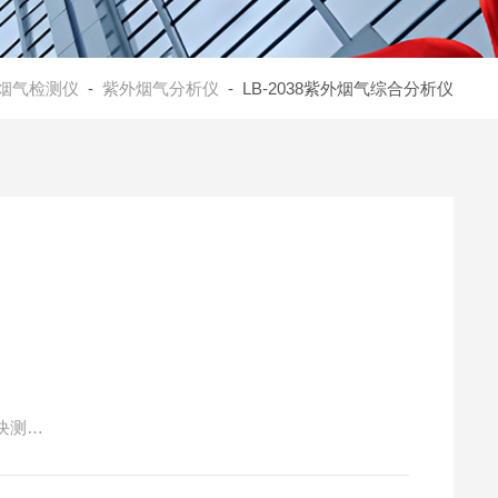
烟气检测仪
-
紫外烟气分析仪
- LB-2038紫外烟气综合分析仪
块测
气中SO2、NO、
现场分析，分析仪