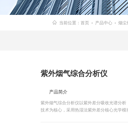
当前位置：
首页
-
产品中心
-
烟尘
紫外烟气综合分析仪
产品简介
紫外烟气综合分析仪以紫外差分吸收光谱分析
技术为核心，采用热湿法紫外差分核心光学模
量烟气中的有毒有害气体，适用于固定污染源排
NO2、NH3、CO、CO2、O2等烟气浓度的