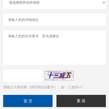
请输入计算结果（填写阿拉伯数字），如：三加四=7