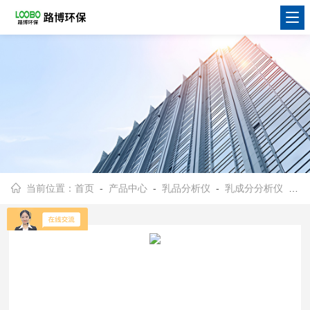
当前位置：
首页
-
产品中心
-
乳品分析仪
-
乳成分分析仪
- MCCW-V1LACTOSCAN LAW MCCW V1乳品成分分析仪