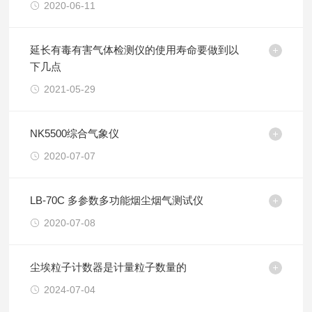
2020-06-11
延长有毒有害气体检测仪的使用寿命要做到以
下几点
2021-05-29
NK5500综合气象仪
2020-07-07
LB-70C 多参数多功能烟尘烟气测试仪
2020-07-08
尘埃粒子计数器是计量粒子数量的
2024-07-04