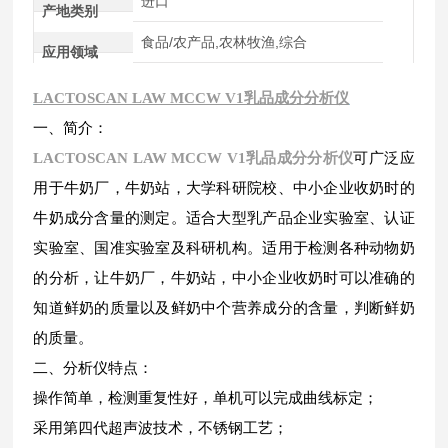
进口
产地类别
食品/农产品,农林牧渔,综合
应用领域
LACTOSCAN LAW MCCW V1乳品成分分析仪
一、简介：
LACTOSCAN LAW MCCW V1乳品成分分析仪
可广泛应
用于牛奶厂，牛奶站，大学科研院校、中小企业收奶时的
牛奶成分含量的测定。适合大型乳产品企业实验室、认证
实验室、国准实验室及科研机构。适用于检测各种动物奶
的分析，让牛奶厂，牛奶站，中小企业收奶时可以准确的
知道鲜奶的质量以及鲜奶中个营养成分的含量，判断鲜奶
的质量。
二、
分析仪特点：
操作简单，检测重复性好，单机可以完成曲线标定；
采用第四代超声波技术，不锈钢工艺；