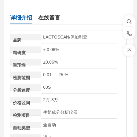
详细介绍
在线留言
LACTOSCAN/保加利亚
品牌
± 0.06%
精确度
±0.06%
重现性
0.01 — 25 %
检测范围
60S
分析速度
2万-3万
价格区间
牛奶成分分析仪器
检测项目
全自动
自动类型