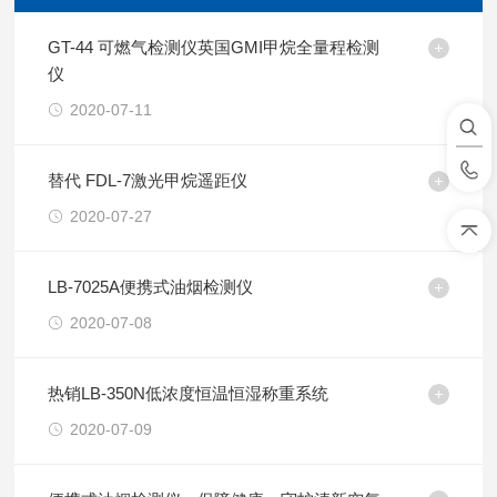
GT-44 可燃气检测仪英国GMI甲烷全量程检测
仪
2020-07-11
替代 FDL-7激光甲烷遥距仪
2020-07-27
LB-7025A便携式油烟检测仪
2020-07-08
热销LB-350N低浓度恒温恒湿称重系统
2020-07-09