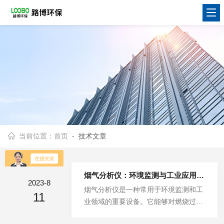
当前位置：
首页
- 技术文章
烟气分析仪：环境监测与工业应用的*工具
2023-8
烟气分析仪是一种常用于环境监测和工
11
业领域的重要设备。它能够对燃烧过程
中产生的烟气进行快速、准确的分析，