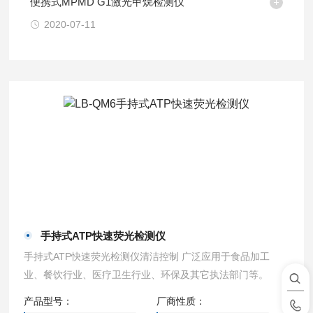
便携式MPMD G1激光甲烷检测仪
2020-07-11
手持式ATP快速荧光检测仪
手持式ATP快速荧光检测仪清洁控制 广泛应用于食品加工
业、餐饮行业、医疗卫生行业、环保及其它执法部门等。
产品型号：
厂商性质：