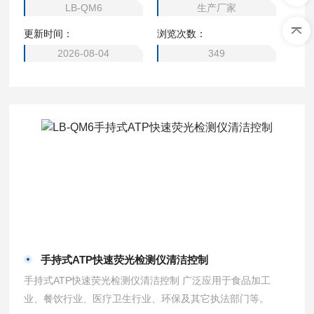
LB-QM6
生产厂家
更新时间：
浏览次数：
2026-08-04
349
手持式ATP快速荧光检测仪清洁控制
手持式ATP快速荧光检测仪清洁控制 广泛应用于食品加工
业、餐饮行业、医疗卫生行业、环保及其它执法部门等。