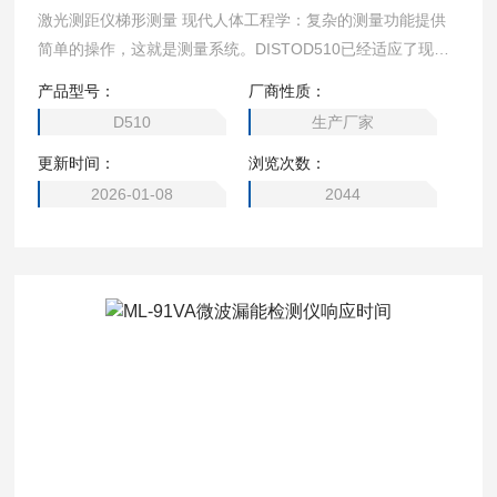
激光测距仪梯形测量 现代人体工程学：复杂的测量功能提供
简单的操作，这就是测量系统。DISTOD510已经适应了现代
手机的用户界面。此外，你喜欢的功能可以分配给一对选择
产品型号：
厂商性质：
键，按下一个按钮，以便快速存取。
D510
生产厂家
更新时间：
浏览次数：
2026-01-08
2044