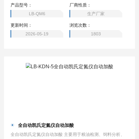
产品型号：
厂商性质：
LB-QM6
生产厂家
更新时间：
浏览次数：
2026-05-19
1803
全自动凯氏定氮仪自动加酸
全自动凯氏定氮仪自动加酸 主要用于粮油检测、饲料分析、