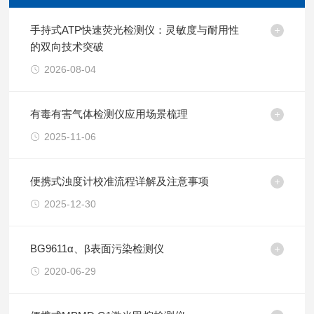
手持式ATP快速荧光检测仪：灵敏度与耐用性
的双向技术突破
2026-08-04
有毒有害气体检测仪应用场景梳理
2025-11-06
便携式浊度计校准流程详解及注意事项
2025-12-30
BG9611α、β表面污染检测仪
2020-06-29