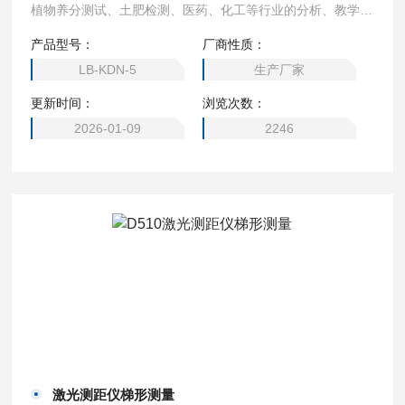
植物养分测试、土肥检测、医药、化工等行业的分析、教学及
研究中，是操作使用人员的理想工具。
产品型号：
厂商性质：
LB-KDN-5
生产厂家
更新时间：
浏览次数：
2026-01-09
2246
激光测距仪梯形测量