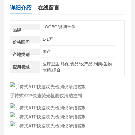
详细介绍
在线留言
LOOBO/路博环保
品牌
1-1万
价格区间
国产
产地类别
医疗卫生,环保,食品/农产品,制药/生物
应用领域
制药,综合
手持式ATP快速荧光检测仪清洁控制