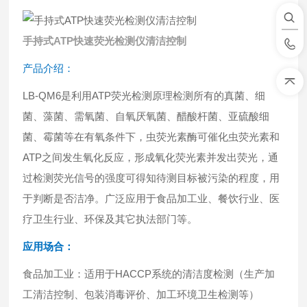
手持式ATP快速荧光检测仪清洁控制
产品介绍：
LB-QM6是利用ATP荧光检测原理检测所有的真菌、细
菌、藻菌、需氧菌、自氧厌氧菌、醋酸杆菌、亚硫酸细
菌、霉菌等在有氧条件下，虫荧光素酶可催化虫荧光素和
ATP之间发生氧化反应，形成氧化荧光素并发出荧光，通
过检测荧光信号的强度可得知待测目标被污染的程度，用
于判断是否洁净。广泛应用于食品加工业、餐饮行业、医
疗卫生行业、环保及其它执法部门等。
应用场合：
食品加工业：适用于HACCP系统的清洁度检测（生产加
工清洁控制、包装消毒评价、加工环境卫生检测等）