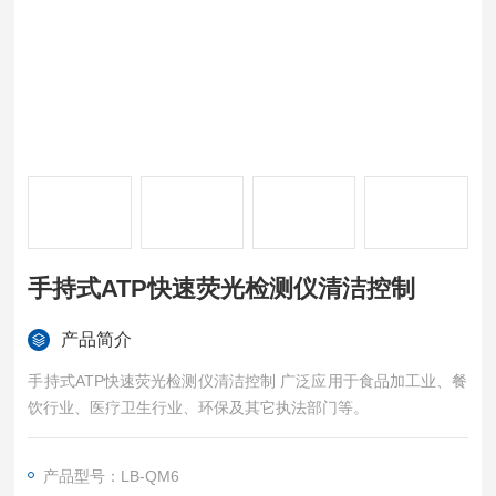
手持式ATP快速荧光检测仪清洁控制
产品简介
手持式ATP快速荧光检测仪清洁控制 广泛应用于食品加工业、餐
饮行业、医疗卫生行业、环保及其它执法部门等。
产品型号：LB-QM6