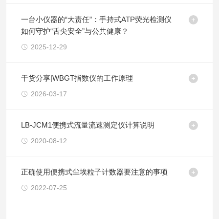
一台小仪器的“大责任”：手持式ATP荧光检测仪
如何守护“舌尖安全”与公共健康？
2025-12-29
干货分享|WBGT指数仪的工作原理
2026-03-17
LB-JCM1便携式流量流速测定仪计算说明
2020-08-12
正确使用便携式尘埃粒子计数器要注意的事项
2022-07-25