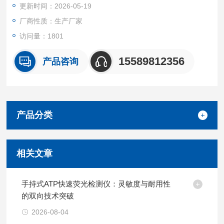
更新时间：2026-05-19
厂商性质：生产厂家
访问量：1801
15589812356
产品咨询
产品分类
相关文章
手持式ATP快速荧光检测仪：灵敏度与耐用性
的双向技术突破
2026-08-04