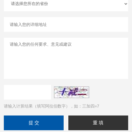
请输入计算结果（填写阿拉伯数字），如：三加四=7