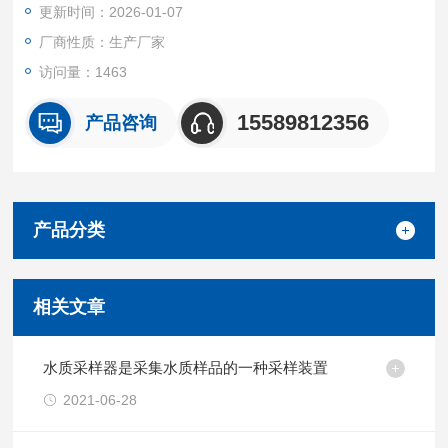
更新时间：2026-01-07
厂商性质：生产厂家
访问量：1463
15589812356
产品咨询
产品分类
相关文章
水质采样器是采集水质样品的一种采样装置
2021-06-28