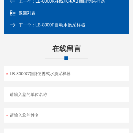
LB-8000K在线水质AB桶自动采样器
上一个：
返回列表
LB-8000F自动水质采样器
下一个：
在线留言