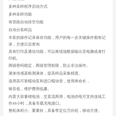
多种采样程序启动方式
多种采样功能
有管路自动排空功能
自动分装样品
丰富的操作记录保存功能，用户的每一步关键操作都有记
录，方便日后查询
具有打印及通信功能，可以将现场数据输出至电脑或者打
印机。
两级密码锁定，两级管理权限，防止非法操作。
液体传感器检测液体，提高样品采集精度
。
选用高可靠蠕动泵和进口蠕动管，使用寿命长，
噪音低，维护费用低廉。
内置大容量锂电池，交直流两用，电池供电可支持连续工
作48小时，具备车载充电接口。
整机体积小、重量轻，具备带定位万向轮，移动方便。