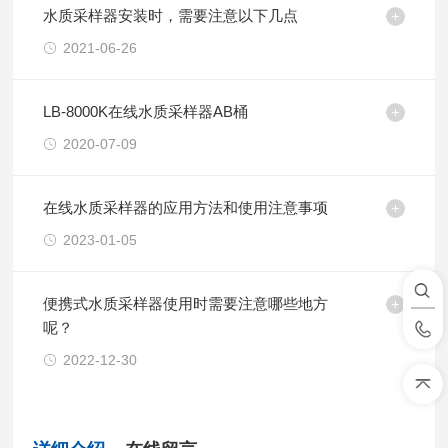
水质采样器安装时，需要注意以下几点
2021-06-26
LB-8000K在线水质采样器AB桶
2020-07-09
在线水质采样器的应用方法和使用注意事项
2023-01-05
便携式水质采样器使用时需要注意哪些地方
呢？
2022-12-30