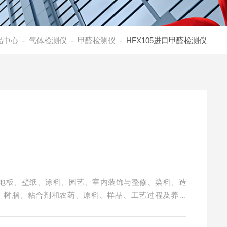
品中心
-
气体检测仪
-
甲醛检测仪
- HFX105进口甲醛检测仪
俱、地板、壁纸、涂料、园艺、室内装饰与整修、染料、造
、树脂、粘合剂和农药、原料、样品、工艺过程及养殖
场所中甲醛的定量测定