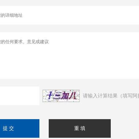
请输入计算结果（填写阿