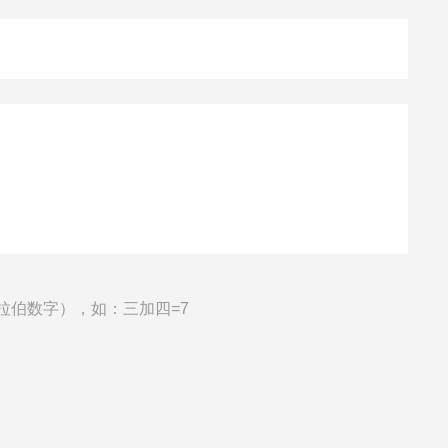
拉伯数字），如：三加四=7