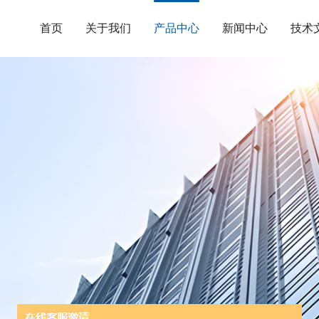
首页
关于我们
产品中心
新闻中心
技术