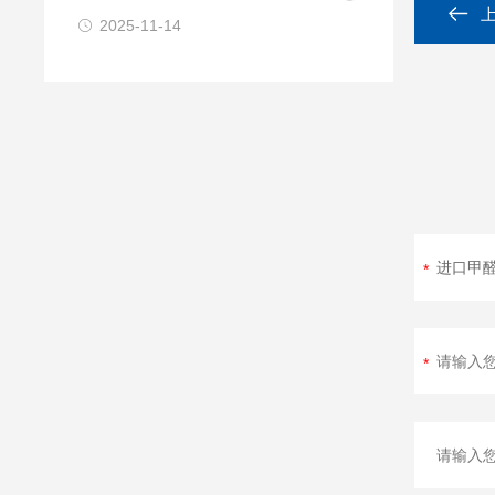
2025-11-14