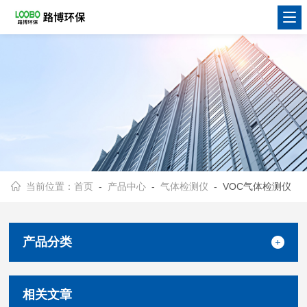
当前位置：
首页
-
产品中心
-
气体检测仪
- VOC气体检测仪
产品分类
相关文章