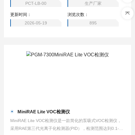
PCT-LB-00
生产厂家
更新时间：
浏览次数：
2026-05-19
895
MiniRAE Lite VOC检测仪
MiniRAE Lite VOC检测仪是一款简化的泵吸式VOC检测仪，
采用RAE第三代光离子化检测器(PID），检测范围达到0.1-50