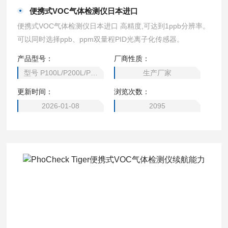
便携式VOC气体检测仪日本进口
便携式VOC气体检测仪日本进口 高精度,可达到1ppb分辨率。
可以同时选择ppb、ppm双量程PID光离子化传感器。
产品型号：
厂商性质：
型号 P100L/P200L/P1P2
生产厂家
更新时间：
浏览次数：
2026-01-08
2095