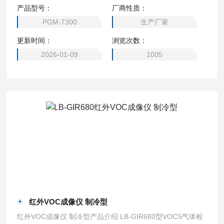
00ppm。
产品型号：
厂商性质：
PGM-7300
生产厂家
更新时间：
浏览次数：
2026-01-09
1005
红外VOC成像仪 制冷型
红外VOC成像仪 制冷型产品介绍 LB-GIR680型VOCS气体检