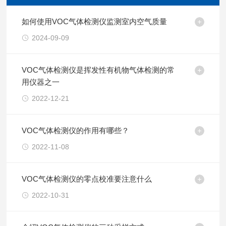
如何使用VOC气体检测仪监测室内空气质量
2024-09-09
VOC气体检测仪是挥发性有机物气体检测的常
用仪器之一
2022-12-21
VOC气体检测仪的作用有哪些？
2022-11-08
VOC气体检测仪的零点校准要注意什么
2022-10-31