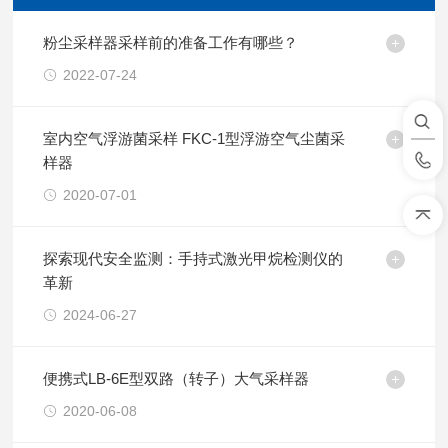
粉尘采样器采样前的准备工作有哪些？
2022-07-24
室内空气浮游菌采样 FKC-1型浮游空气尘菌采
样器
2020-07-01
探索现代安全监测：手持式激光甲烷检测仪的
革新
2024-06-27
便携式LB-6E型双路（转子）大气采样器
2020-06-08