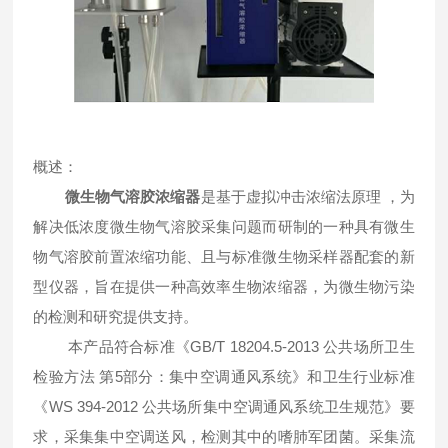
概述：
微生物气溶胶浓缩器
是基于虚拟冲击浓缩法原理 ，为
解决低浓度微生物气溶胶采集问题而研制的一种具有微生
物气溶胶前置浓缩功能、且与标准微生物采样器配套的新
型仪器，旨在提供一种高效率生物浓缩器，为微生物污染
的检测和研究提供支持。
本产品符合标准《GB/T 18204.5-2013 公共场所卫生
检验方法 第5部分：集中空调通风系统》和卫生行业标准
《WS 394-2012 公共场所集中空调通风系统卫生规范》要
求，采集集中空调送风，检测其中的嗜肺军团菌。采集流