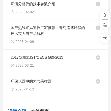
啤酒分析仪的技术参数介绍
2023-02-02
国产热线式风速仪厂家推荐：青岛路博环保的
技术实力与产品解析
2026-04-09
2017型测氡仪T/CECS 569-2019
2020-08-21
环保仪器中的大气采样器
2023-04-12