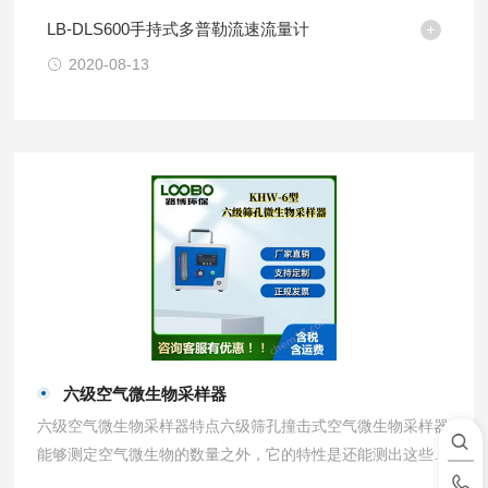
LB-DLS600手持式多普勒流速流量计
2020-08-13
六级空气微生物采样器
六级空气微生物采样器特点六级筛孔撞击式空气微生物采样器
能够测定空气微生物的数量之外，它的特性是还能测出这些粒
子的大小，而后者是判定空气微生物危害的重要指标之一。它