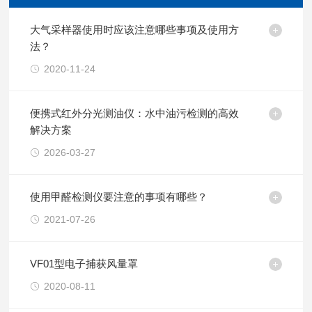
大气采样器使用时应该注意哪些事项及使用方
法？
2020-11-24
便携式红外分光测油仪：水中油污检测的高效
解决方案
2026-03-27
使用甲醛检测仪要注意的事项有哪些？
2021-07-26
VF01型电子捕获风量罩
2020-08-11