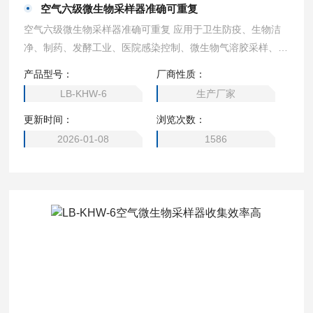
空气六级微生物采样器准确可重复
空气六级微生物采样器准确可重复 应用于卫生防疫、生物洁
净、制药、发酵工业、医院感染控制、微生物气溶胶采样、等
环境中的监测以及有关研究教学部门作空气微生物的采样研
产品型号：
厂商性质：
究。
LB-KHW-6
生产厂家
更新时间：
浏览次数：
2026-01-08
1586