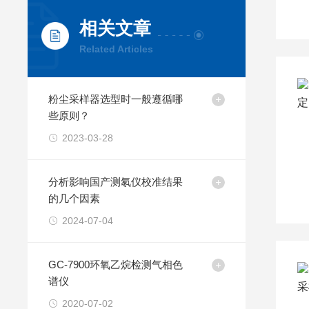
相关文章
Related Articles
粉尘采样器选型时一般遵循哪
些原则？
2023-03-28
分析影响国产测氡仪校准结果
的几个因素
2024-07-04
GC-7900环氧乙烷检测气相色
谱仪
2020-07-02