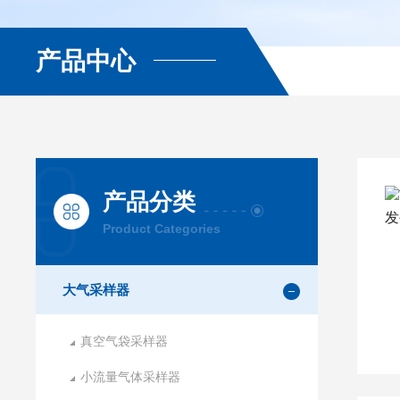
产品中心
产品分类
Product Categories
大气采样器
真空气袋采样器
小流量气体采样器