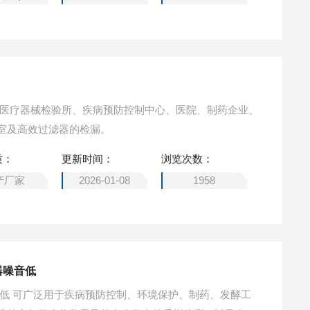
于医疗器械检验所、疾病预防控制中心、医院、制药企业、
室及高效过滤器的检漏。
质：
更新时间：
浏览次数：
产厂家
2026-01-08
1958
器噪音低
音低 可广泛用于疾病预防控制、环境保护、制药、发酵工