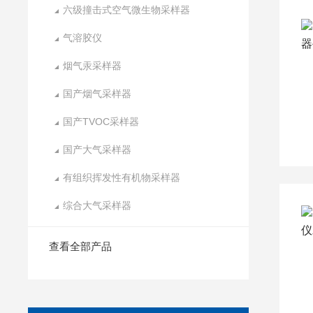
六级撞击式空气微生物采样器
气溶胶仪
烟气汞采样器
国产烟气采样器
国产TVOC采样器
国产大气采样器
有组织挥发性有机物采样器
综合大气采样器
查看全部产品