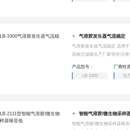
气溶胶发生器气流稳定
气溶胶发生器气流稳定 适用
高效过滤器生产厂家等对洁净
产品型号：
厂商性
LB-3300
生
智能气溶胶/微生物采样
智能气溶胶/微生物采样器噪