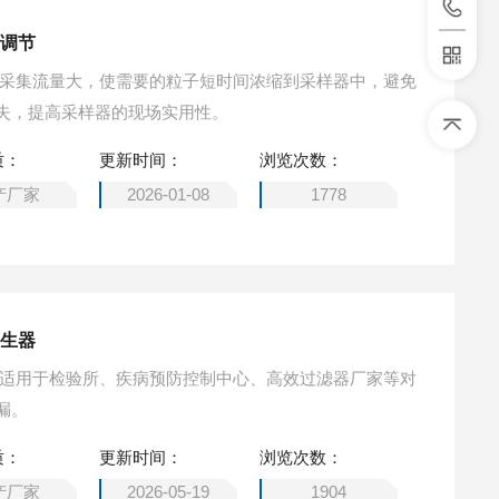
动调节
 采集流量大，使需要的粒子短时间浓缩到采样器中，避免
失，提高采样器的现场实用性。
质：
更新时间：
浏览次数：
产厂家
2026-01-08
1778
发生器
 适用于检验所、疾病预防控制中心、高效过滤器厂家等对
漏。
质：
更新时间：
浏览次数：
产厂家
2026-05-19
1904