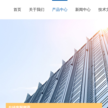
首页
关于我们
产品中心
新闻中心
技术