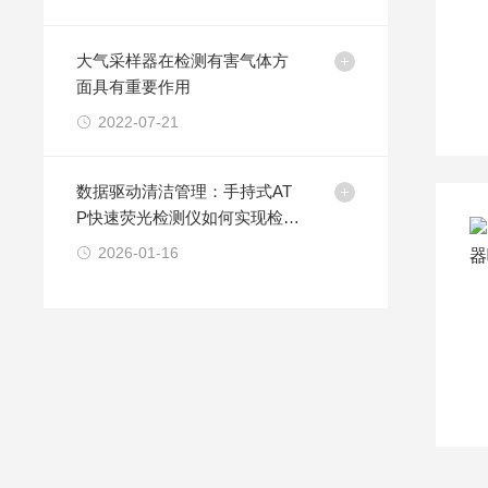
大气采样器在检测有害气体方
面具有重要作用
2022-07-21
数据驱动清洁管理：手持式AT
P快速荧光检测仪如何实现检测
结果的可追溯与智能分析？
2026-01-16