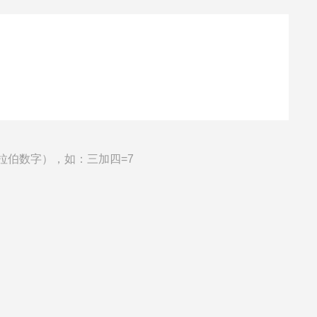
拉伯数字），如：三加四=7