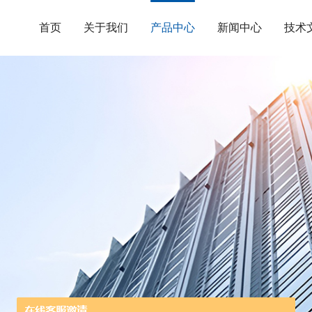
首页
关于我们
产品中心
新闻中心
技术