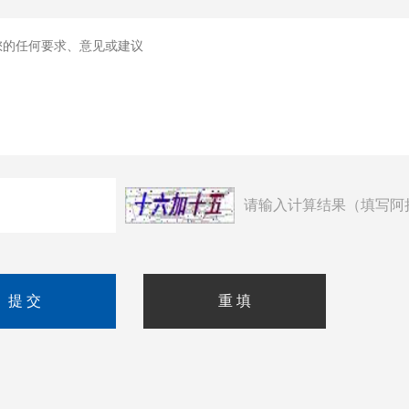
请输入计算结果（填写阿