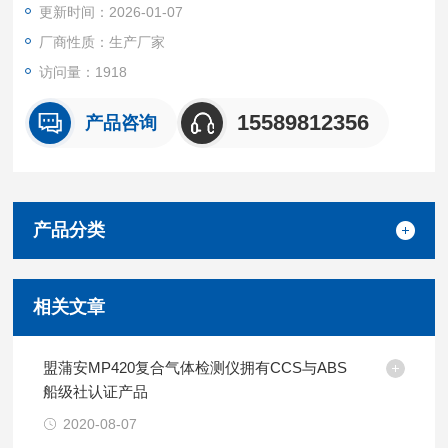
更新时间：2026-01-07
厂商性质：生产厂家
访问量：1918
15589812356
产品咨询
产品分类
相关文章
盟蒲安MP420复合气体检测仪拥有CCS与ABS
船级社认证产品
2020-08-07