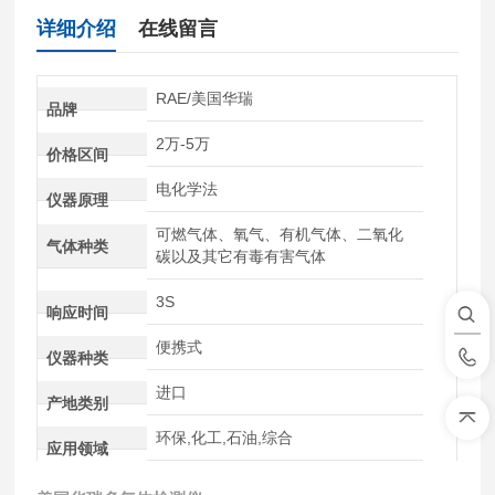
详细介绍
在线留言
RAE/美国华瑞
品牌
2万-5万
价格区间
电化学法
仪器原理
可燃气体、氧气、有机气体、二氧化
气体种类
碳以及其它有毒有害气体
3S
响应时间
便携式
仪器种类
进口
产地类别
环保,化工,石油,综合
应用领域