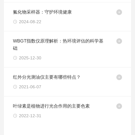
氟化物采样器：守护环境健康
2024-08-22
WBGT指数仪原理解析：热环境评估的科学基
础
2025-12-30
红外分光测油仪主要有哪些特点？
2021-06-07
叶绿素是植物进行光合作用的主要色素
2022-12-31