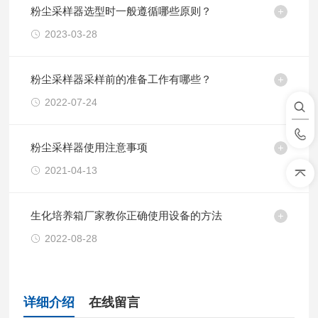
粉尘采样器选型时一般遵循哪些原则？
2023-03-28
粉尘采样器采样前的准备工作有哪些？
2022-07-24
粉尘采样器使用注意事项
2021-04-13
生化培养箱厂家教你正确使用设备的方法
2022-08-28
详细介绍
在线留言