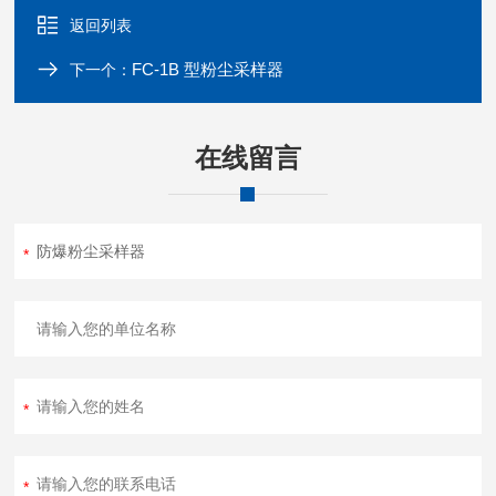
返回列表
FC-1B 型粉尘采样器
下一个：
在线留言