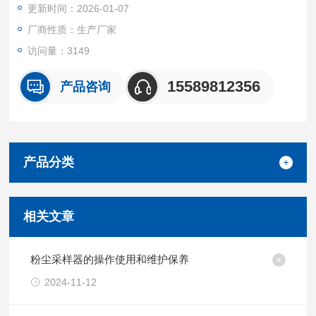
更新时间：2026-01-07
厂商性质：生产厂家
访问量：3149
15589812356
产品咨询
产品分类
相关文章
粉尘采样器的操作使用和维护保养
2024-11-12