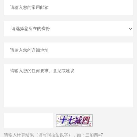
请输入计算结果（填写阿拉伯数字），如：三加四=7