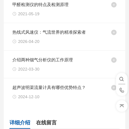
甲醛检测仪的特点及检测原理
2021-05-19
热线式风速仪：气流世界的精准探索者
2026-04-20
介绍两种烟气分析仪的工作原理
2022-03-30
超声波明渠流量计具有哪些优势特点？
2024-12-10
详细介绍
在线留言