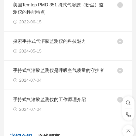
美国Temtop PMD 351 持式气溶胶（粉尘）监
测仪的性能特点
2022-06-15
探索手持式气溶胶监测仪的科技魅力
2024-05-15
手持式气溶胶监测仪是呼吸空气质量的守护者
2024-07-04
手持式气溶胶监测仪的工作原理介绍
2024-07-04