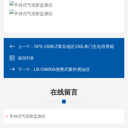
SPX-150B-Z青岛地区150L单门生化培养箱
上一个：
返回列表
LB-Oil600A便携式紫外测油仪
下一个：
在线留言