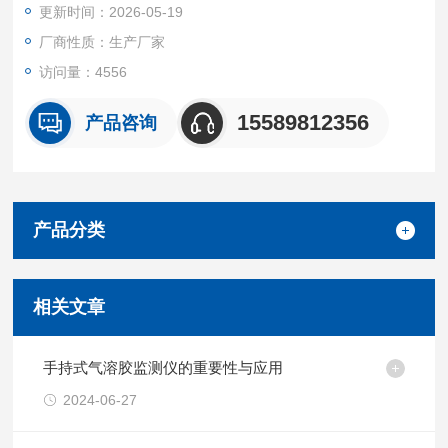
更新时间：2026-05-19
上。
厂商性质：生产厂家
访问量：4556
15589812356
产品咨询
产品分类
相关文章
手持式气溶胶监测仪的重要性与应用
2024-06-27