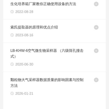
生化培养箱厂家教你正确使用设备的方法
2022-08-28
索氏提取器的原理和优点介绍
2023-08-16
LB-KHW-6空气微生物采样器 （六级筛孔撞击
式）
2020-06-30
颗粒物大气采样器数据质量的影响因素与控制
方法
2026-01-21