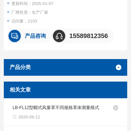
更新时间：2026-01-07
厂商性质：生产厂家
访问量：2103
15589812356
产品咨询
产品分类
相关文章
LB-FL12型帽式风量罩不同规格罩体测量模式
2020-08-12