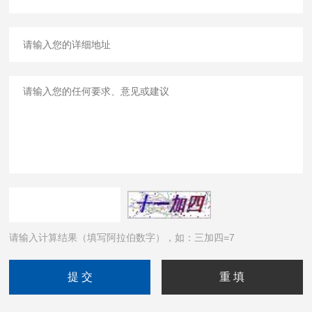
请输入计算结果（填写阿拉伯数字），如：三加四=7