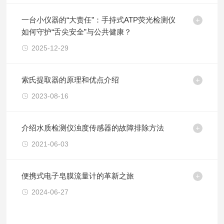
一台小仪器的“大责任”：手持式ATP荧光检测仪
如何守护“舌尖安全”与公共健康？
2025-12-29
索氏提取器的原理和优点介绍
2023-08-16
介绍水质检测仪浊度传感器的故障排除方法
2021-06-03
便携式电子皂膜流量计的革新之旅
2024-06-27