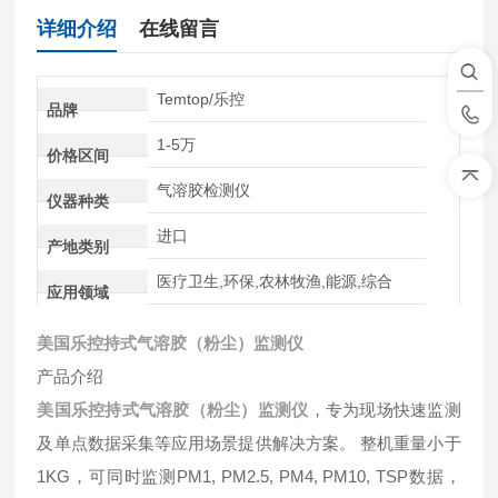
详细介绍
在线留言
Temtop/乐控
品牌
1-5万
价格区间
气溶胶检测仪
仪器种类
进口
产地类别
医疗卫生,环保,农林牧渔,能源,综合
应用领域
美国乐控持式气溶胶（粉尘）监测仪
产品介绍
美国乐控持式气溶胶（粉尘）监测仪
，专为现场快速监测
及单点数据采集等应用场景提供解决方案。 整机重量小于
1KG，可同时监测PM1, PM2.5, PM4, PM10, TSP数据，