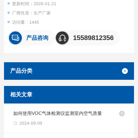
更新时间：2026-01-21
厂商性质：生产厂家
访问量：1445
15589812356
产品咨询
产品分类
相关文章
如何使用VOC气体检测仪监测室内空气质量
2024-09-09