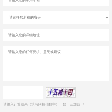
请输入计算结果（填写阿拉伯数字），如：三加四=7