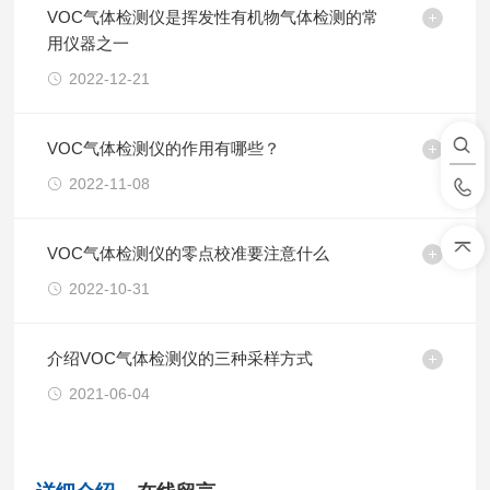
VOC气体检测仪是挥发性有机物气体检测的常
用仪器之一
2022-12-21
VOC气体检测仪的作用有哪些？
2022-11-08
VOC气体检测仪的零点校准要注意什么
2022-10-31
介绍VOC气体检测仪的三种采样方式
2021-06-04