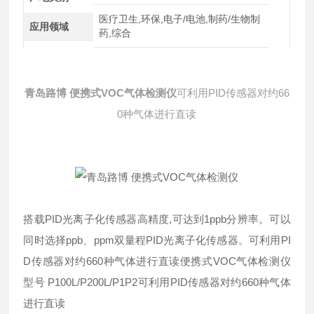
医疗卫生,环保,电子/电池,制药/生物制
应用领域
药,综合
青岛路博 便携式VOC气体检测仪
可利用PID传感器对约66
0种气体进行直读
搭载PID光离子化传感器高精度,可达到1ppb分辨率。可以
同时选择ppb、ppm双量程PID光离子化传感器。可利用PI
D传感器对约660种气体进行直读便携式VOC气体检测仪
型号 P100L/P200L/P1P2可利用PID传感器对约660种气体
进行直读