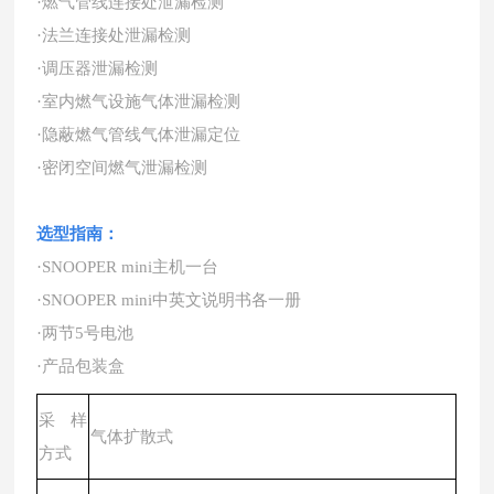
·燃气管线连接处泄漏检测
·法兰连接处泄漏检测
·调压器泄漏检测
·室内燃气设施气体泄漏检测
·隐蔽燃气管线气体泄漏定位
·密闭空间燃气泄漏检测
选型指南
：
·SNOOPER mini主机一台
·SNOOPER mini中英文说明书各一册
·两节5号电池
·产品包装盒
采样
气体扩散式
方式