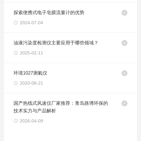
探索便携式电子皂膜流量计的优势
2024-07-04
油液污染度检测仪主要应用于哪些领域？
2025-02-11
环境1027测氡仪
2020-08-21
国产热线式风速仪厂家推荐：青岛路博环保的
技术实力与产品解析
2026-04-09