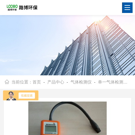
当前位置：
首页
-
产品中心
-
气体检测仪
-
单一气体检测仪
- 