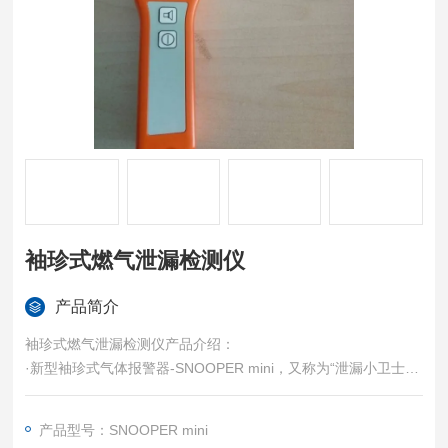
袖珍式燃气泄漏检测仪
产品简介
袖珍式燃气泄漏检测仪产品介绍：
·新型袖珍式气体报警器-SNOOPER mini，又称为“泄漏小卫士"
·是德国竖威公司专门为燃气工程施工和维护者、室内管线燃气检
漏人员以及其它需要探测燃气泄露的场合而设计
产品型号：SNOOPER mini
·仪器具有精密轻巧、价格低廉、经济适用、量程广