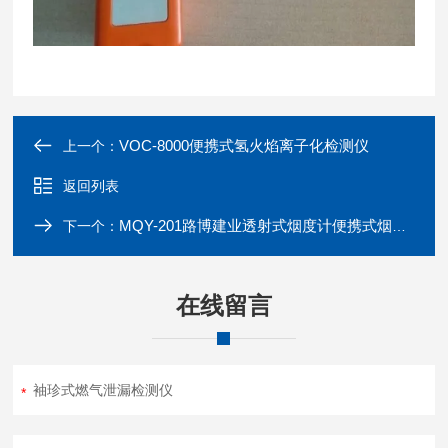
VOC-8000便携式氢火焰离子化检测仪
上一个：
返回列表
MQY-201路博建业透射式烟度计便携式烟气分析仪
下一个：
在线留言