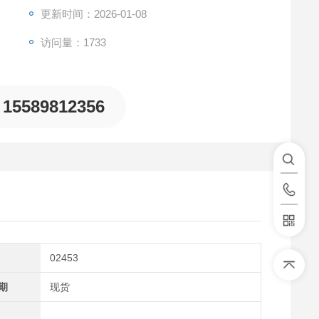
更新时间：2026-01-08
访问量：1733
15589812356
02453
期
现货