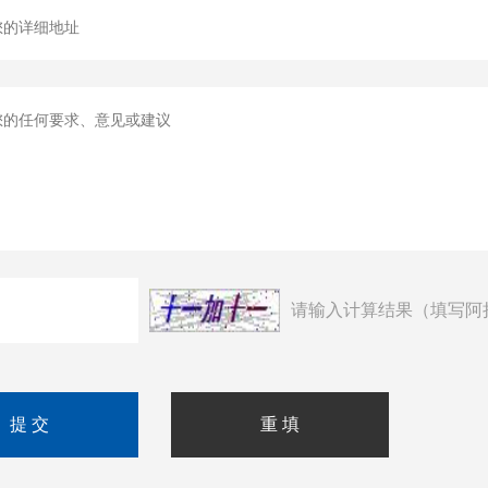
请输入计算结果（填写阿