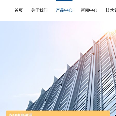
首页
关于我们
产品中心
新闻中心
技术