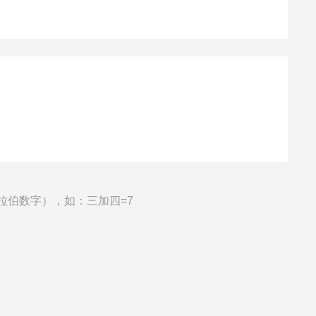
拉伯数字），如：三加四=7