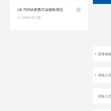
LB-7026A便携式油烟检测仪
2020-07-08