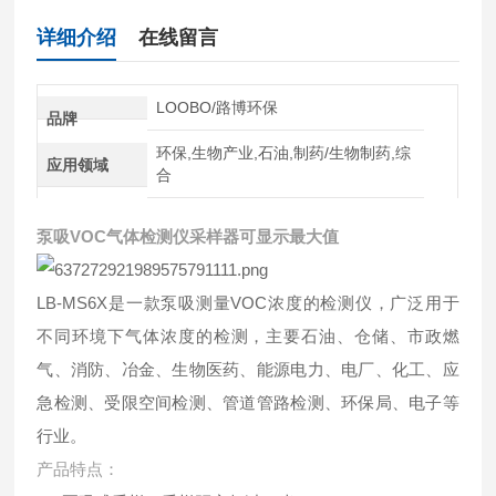
详细介绍
在线留言
LOOBO/路博环保
品牌
环保,生物产业,石油,制药/生物制药,综
应用领域
合
泵吸VOC气体检测仪采样器可显示最大值
LB-MS6X是一款泵吸测量VOC浓度的检测仪，广泛用于
不同环境下气体浓度的检测，主要石油、仓储、市政燃
气、消防、冶金、生物医药、能源电力、电厂、化工、应
急检测、受限空间检测、管道管路检测、环保局、电子等
行业。
产品特点：