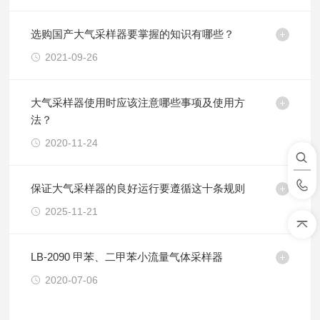
选购国产大气采样器要掌握的知识有哪些？
2021-09-26
大气采样器使用时应该注意哪些事项及使用方
法？
2020-11-24
保证大气采样器的良好运行要遵循这十条规则
2025-11-21
LB-2090 甲苯、二甲苯小流量气体采样器
2020-07-06