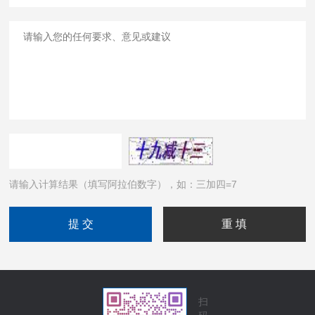
请输入计算结果（填写阿拉伯数字），如：三加四=7
扫