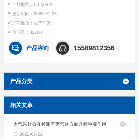
道管路检测、环保局、电子等行业。
产品型号：LB-MS6X
更新时间：2026-01-08
厂商性质：生产厂家
访问量：32790
15589812356
产品咨询
产品分类
相关文章
大气采样器在检测有害气体方面具有重要作用
2022-07-21