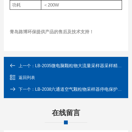
功耗
＜200W
青岛路博环保提供产品的售后及技术支持！
LB-2035微电脑颗粒物大流量采样器采样精度高
上一个：
返回列表
LB-2038六通道空气颗粒物采样器停电保护功能
下一个：
在线留言