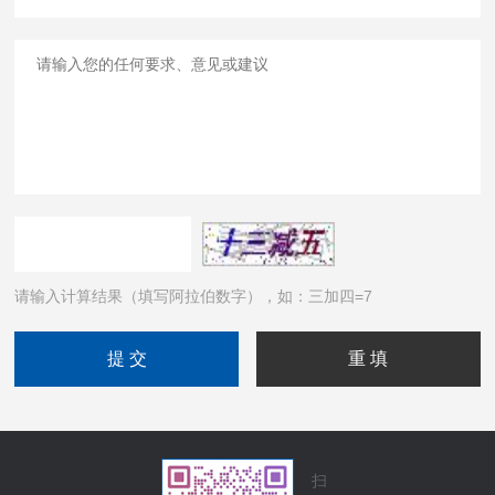
请输入计算结果（填写阿拉伯数字），如：三加四=7
扫