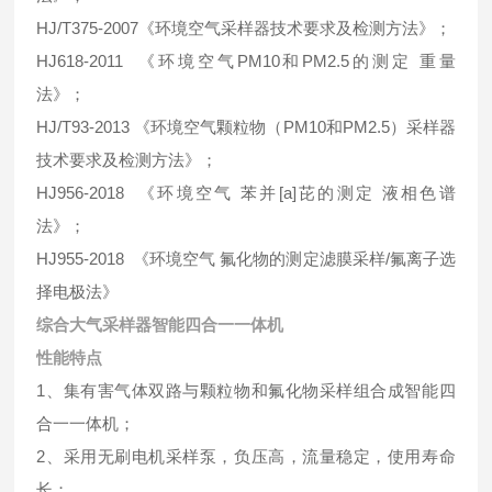
HJ/T375-2007《环境空气采样器技术要求及检测方法》；
HJ618-2011 《环境空气PM10和PM2.5的测定 重量
法》；
HJ/T93-2013 《环境空气颗粒物（PM10和PM2.5）采样器
技术要求及检测方法》；
HJ956-2018 《环境空气 苯并[a]芘的测定 液相色谱
法》；
HJ955-2018 《环境空气 氟化物的测定滤膜采样/氟离子选
择电极法》
综合大气采样器智能四合一一体机
性能特点
1、集有害气体双路与颗粒物和氟化物采样组合成智能四
合一一体机；
2、采用无刷电机采样泵，负压高，流量稳定，使用寿命
长；