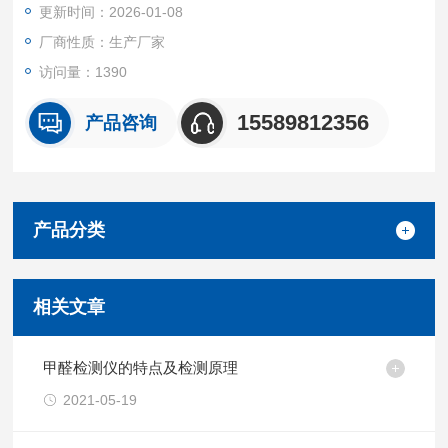
更新时间：2026-01-08
厂商性质：生产厂家
访问量：1390
15589812356
产品咨询
产品分类
相关文章
甲醛检测仪的特点及检测原理
2021-05-19