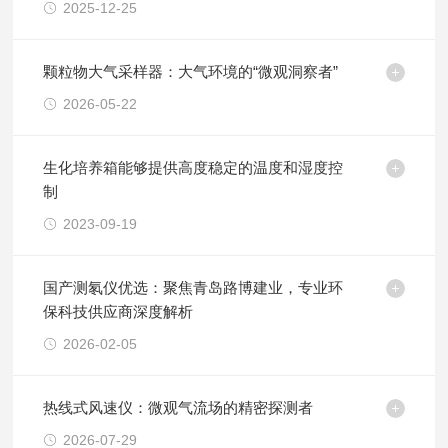
2025-12-25
颗粒物大气采样器：大气环境的“微观洞察者”
2026-05-22
生化培养箱能够提供高度稳定的温度和湿度控
制
2023-09-19
国产测氡仪优选：聚焦青岛路博建业，专业环
保科技供应商深度解析
2026-02-05
热线式风速仪：微观气流场的精密探测者
2026-07-29