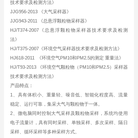
技术要求及检测方法》
JJG956-2013 《大气采样器》
JJG943-2011 《总悬浮颗粒物采样器》
HJ/T374-2007《总悬浮颗粒物采样器技术要求及检测
法》
HJ/T375-2007《环境空气采样器技术要求及检测方法》
HJ618-2011 《环境空气PM10和PM2.5的测定 重量法》
HJ/T93-2013 《环境空气颗粒物（PM10和PM2.5）采样器
技术要求及检测方法》
产品特点：
1、具有体积小、重量轻、噪音低、智能化程度高、流量
稳定、运行可靠，集采大气与颗粒物于一体。
2、微电脑同时控制大气采样及颗粒物采样，系统均使用
电子流量计，具有同时采样、单独采样、多次采样、隔日
采样、循环采样等多种采样方式。