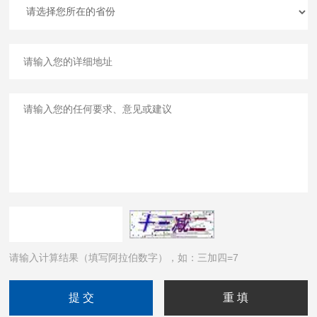
请输入计算结果（填写阿拉伯数字），如：三加四=7