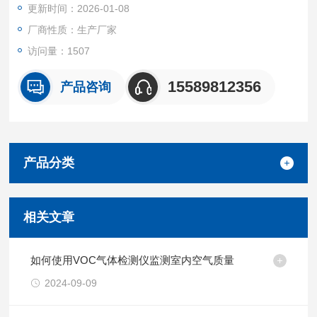
更新时间：2026-01-08
厂商性质：生产厂家
访问量：1507
15589812356
产品咨询
产品分类
相关文章
如何使用VOC气体检测仪监测室内空气质量
2024-09-09