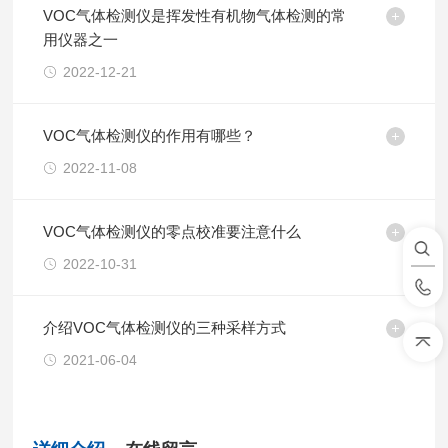
VOC气体检测仪是挥发性有机物气体检测的常
用仪器之一
2022-12-21
VOC气体检测仪的作用有哪些？
2022-11-08
VOC气体检测仪的零点校准要注意什么
2022-10-31
介绍VOC气体检测仪的三种采样方式
2021-06-04