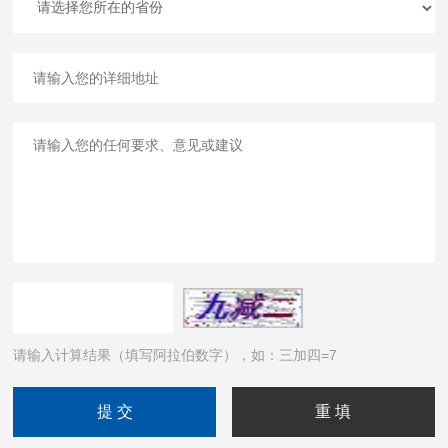
请输入计算结果（填写阿拉伯数字），如：三加四=7