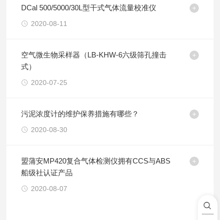
DCal 500/5000/30L型干式气体流量校准仪
2020-08-11
空气微生物采样器（LB-KHW-6六级筛孔撞击
式）
2020-07-25
污泥浓度计的维护保养措施有哪些？
2020-08-30
盟蒲安MP420复合气体检测仪拥有CCS与ABS
船级社认证产品
2020-08-07