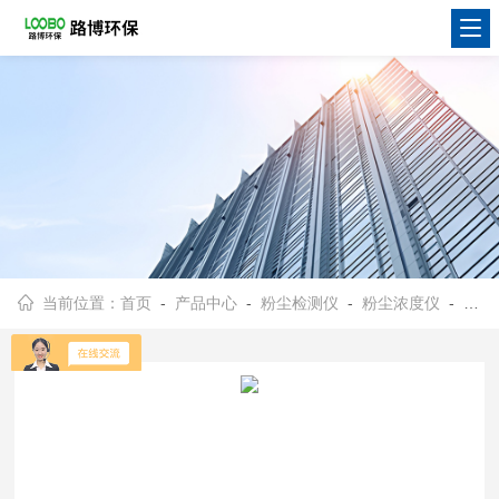
当前位置：
首页
-
产品中心
-
粉尘检测仪
-
粉尘浓度仪
- PC-3A粉尘浓度检测仪可夜间应用