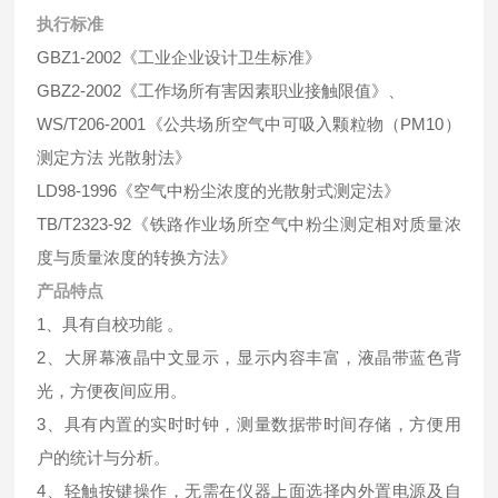
执行标准
GBZ1-2002《工业企业设计卫生标准》
GBZ2-2002《工作场所有害因素职业接触限值》、
WS/T206-2001《公共场所空气中可吸入颗粒物（PM10）
测定方法 光散射法》
LD98-1996《空气中粉尘浓度的光散射式测定法》
TB/T2323-92《铁路作业场所空气中粉尘测定相对质量浓
度与质量浓度的转换方法》
产品特点
1、具有自校功能 。
2、大屏幕液晶中文显示，显示内容丰富，液晶带蓝色背
光，方便夜间应用。
3、具有内置的实时时钟，测量数据带时间存储，方便用
户的统计与分析。
4、轻触按键操作，无需在仪器上面选择内外置电源及自