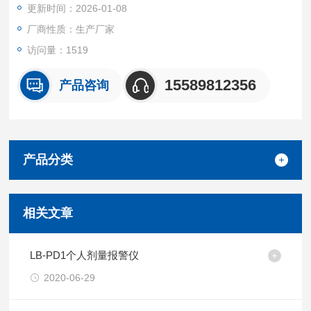
更新时间：2026-01-08
厂商性质：生产厂家
访问量：1519
15589812356
产品咨询
产品分类
相关文章
LB-PD1个人剂量报警仪
2020-06-29