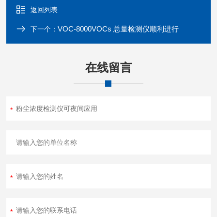
返回列表
VOC-8000VOCs 总量检测仪顺利进行
下一个：
在线留言