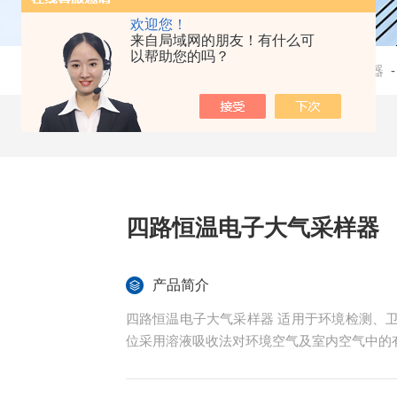
欢迎您！
来自局域网的朋友！有什么可
以帮助您的吗？
当前位置：
首页
-
产品中心
-
大气采样器
四路恒温电子大气采样器
产品简介
四路恒温电子大气采样器 适用于环境检测、
位采用溶液吸收法对环境空气及室内空气中的