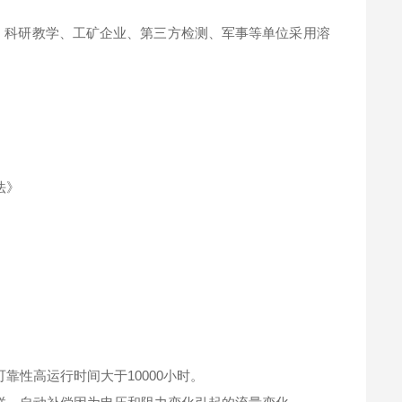
、科研教学、工矿企业、第三方检测、军事等单位采用溶
法》
靠性高运行时间大于10000小时。