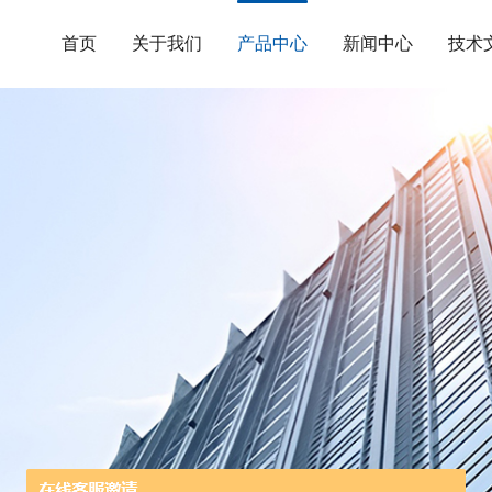
首页
关于我们
产品中心
新闻中心
技术