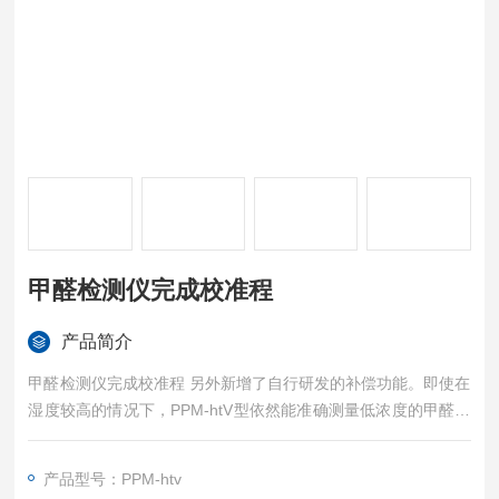
甲醛检测仪完成校准程
产品简介
甲醛检测仪完成校准程 另外新增了自行研发的补偿功能。即使在
湿度较高的情况下，PPM-htV型依然能准确测量低浓度的甲醛，
其操作方便，校正简单。
产品型号：PPM-htv