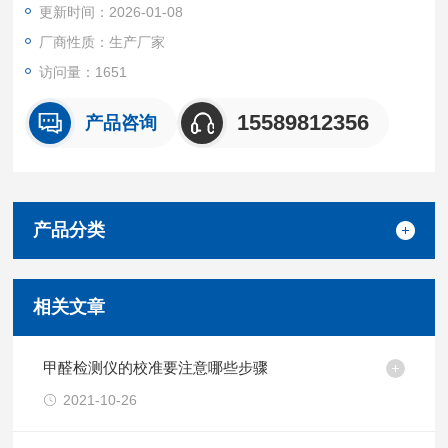
更新时间：2026-01-08
厂商性质：生产厂家
访问量：1651
15589812356
产品咨询
产品分类
相关文章
甲醛检测仪的校准要注意哪些步骤
2021-10-26