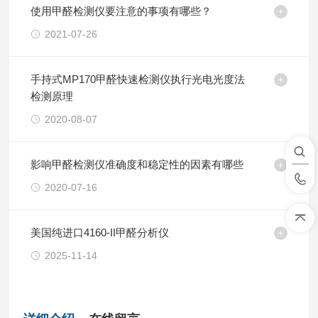
使用甲醛检测仪要注意的事项有哪些？
2021-07-26
手持式MP170甲醛快速检测仪执行光电光度法
检测原理
2020-08-07
影响甲醛检测仪准确度和稳定性的因素有哪些
2020-07-16
美国纯进口4160-II甲醛分析仪
2025-11-14