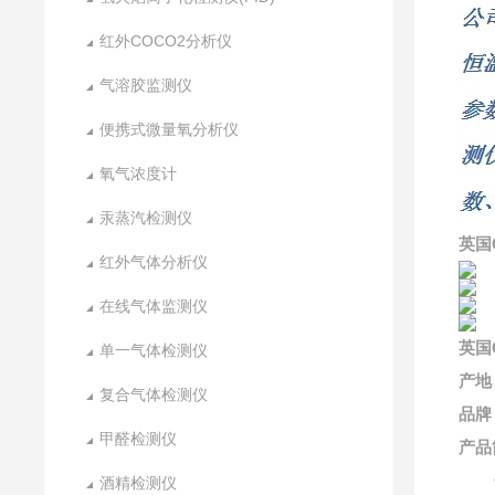
红外COCO2分析仪
气溶胶监测仪
便携式微量氧分析仪
氧气浓度计
汞蒸汽检测仪
英国
红外气体分析仪
在线气体监测仪
英国
单一气体检测仪
产地
复合气体检测仪
品牌
甲醛检测仪
产品
GT
酒精检测仪