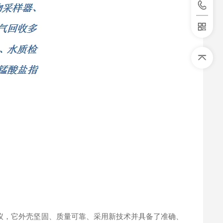
，它外壳坚固、质量可靠、采用新技术并具备了准确、