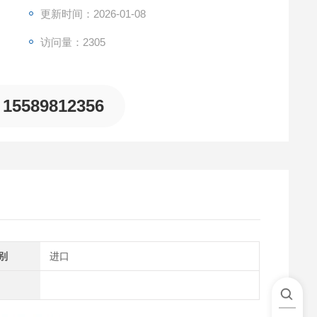
更新时间：2026-01-08
访问量：2305
15589812356
别
进口