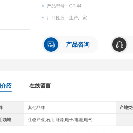
产品型号：GT-44
厂商性质：生产厂家
产品咨询
细介绍
在线留言
牌
其他品牌
产地类
用领域
生物产业,石油,能源,电子/电池,电气