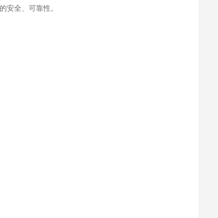
的安全、可靠性。