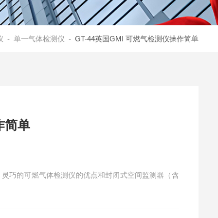
仪
-
单一气体检测仪
- GT-44英国GMI 可燃气检测仪操作简单
作简单
确、灵巧的可燃气体检测仪的优点和封闭式空间监测器（含