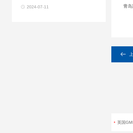
青岛
2024-07-11