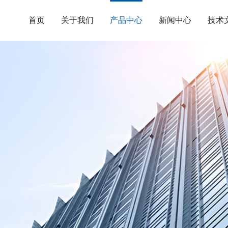
首页
关于我们
产品中心
新闻中心
技术