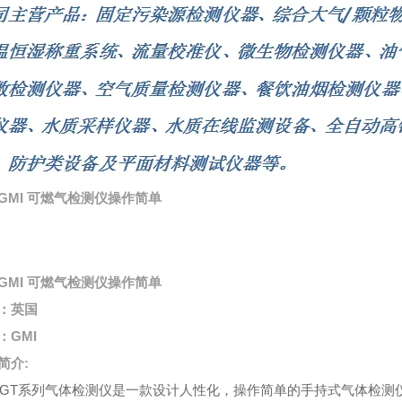
GMI 可燃气检测仪操作简单
GMI 可燃气检测仪操作简单
：英国
：GMI
简介:
系列气体检测仪是一款设计人性化，操作简单的手持式气体检测仪