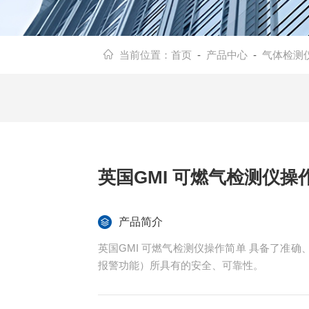
当前位置：
首页
-
产品中心
-
气体检测
英国GMI 可燃气检测仪操
产品简介
英国GMI 可燃气检测仪操作简单 具备了准
报警功能）所具有的安全、可靠性。