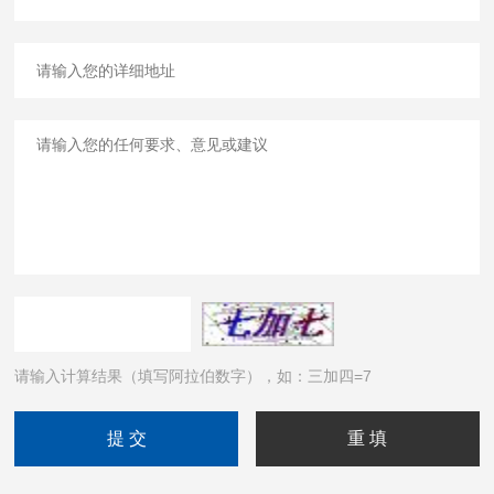
请输入计算结果（填写阿拉伯数字），如：三加四=7