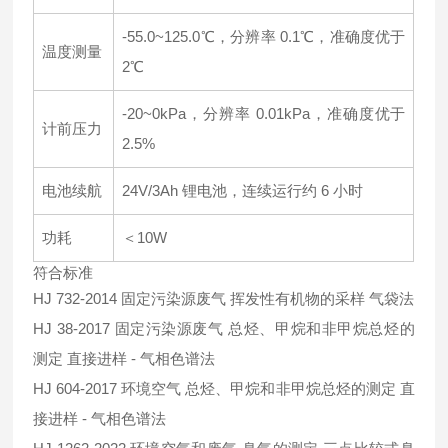
-55.0~125.0℃，分辨率 0.1℃，准确度优于
温度测量
2℃
-20~0kPa，分辨率 0.01kPa，准确度优于
计前压力
2.5%
电池续航
24V/3Ah 锂电池，连续运行约 6 小时
功耗
＜10W
符合标准
HJ 732-2014 固定污染源废气 挥发性有机物的采样 气袋法
HJ 38-2017 固定污染源废气 总烃、甲烷和非甲烷总烃的
测定 直接进样 - 气相色谱法
HJ 604-2017 环境空气 总烃、甲烷和非甲烷总烃的测定 直
接进样 - 气相色谱法