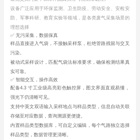
设备广泛应用于环保监测、卫生防疫、劳动安全、安检安
防、军事科研、教育实验等领域，是各类废气采集场景的
理想选择
✅ 无污采集，数据保真
样品直接进入气袋，不接触采样泵，杜绝管路残留与交叉
污染。
被动式采样设计，匹配气袋法标准要求，确保检测结果真
实可靠。
✅ 智能交互，操作高效
配备4.3 寸工业级高亮彩色触控屏，图文界面直观易懂，
强光下仍清晰可见。
支持中英文双语输入采样地点与样品类型，信息自动关联
存储至对应数据，查询溯源更便捷。
内置样品类型数据库，可自定义编辑，每个气路独立选择
样品类型，数据管理更清晰。