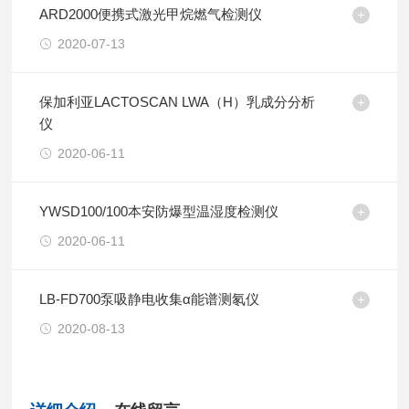
ARD2000便携式激光甲烷燃气检测仪
2020-07-13
保加利亚LACTOSCAN LWA（H）乳成分分析
仪
2020-06-11
YWSD100/100本安防爆型温湿度检测仪
2020-06-11
LB-FD700泵吸静电收集α能谱测氡仪
2020-08-13