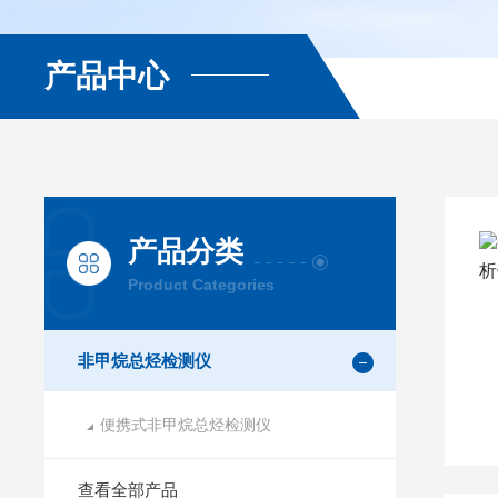
产品中心
产品分类
Product Categories
非甲烷总烃检测仪
便携式非甲烷总烃检测仪
查看全部产品