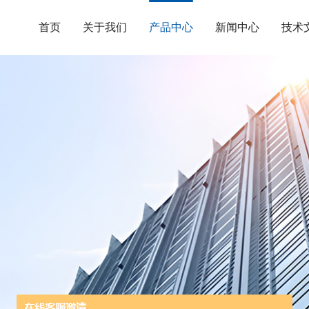
首页
关于我们
产品中心
新闻中心
技术