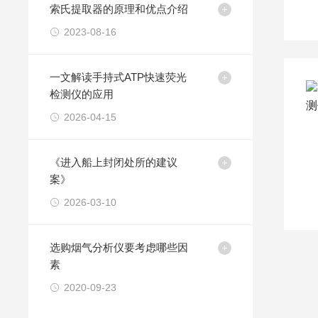
索氏提取器的原理和优点介绍
2023-08-16
一文解读手持式ATP快速荧光
检测仪的应用
2026-04-15
《进入船上封闭处所的建议
案》
2026-03-10
选购烟气分析仪要考虑哪些因
素
2020-09-23