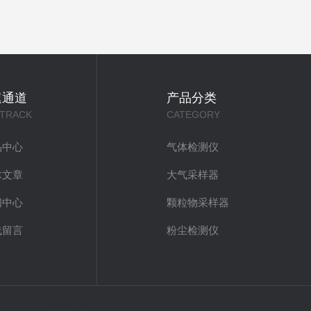
速通道
产品分类
 TRACK
CATEGORY
品中心
气体检测仪
术文章
大气采样器
闻中心
颗粒物采样器
线留言
粉尘检测仪