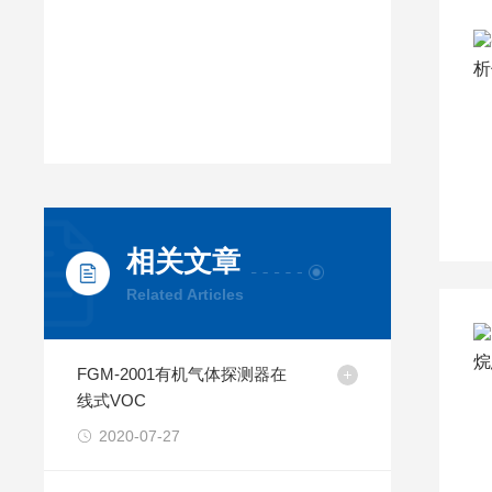
相关文章
Related Articles
FGM-2001有机气体探测器在
线式VOC
2020-07-27